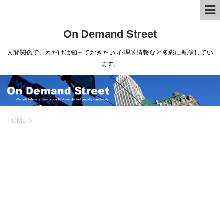
On Demand Street
人間関係でこれだけは知っておきたい 心理的情報など多彩に配信してい
ます。
HOME
>