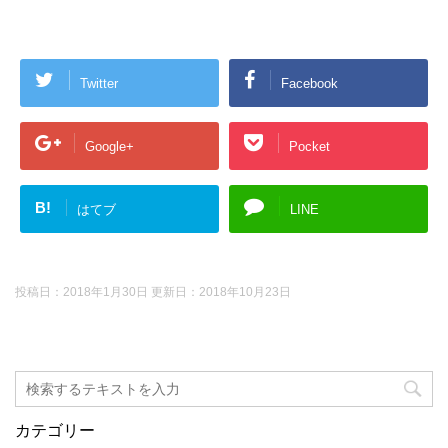
Twitter
Facebook
Google+
Pocket
B!
はてブ
LINE
投稿日：2018年1月30日 更新日：
2018年10月23日
カテゴリー