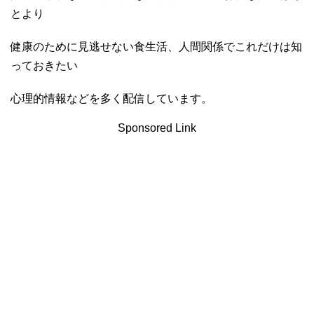
とより
健康のために見逃せない食生活、人間関係でこれだけは知
っておきたい
心理的情報などを多く配信しています。
Sponsored Link