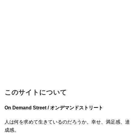
このサイトについて
On Demand Street / オンデマンドストリート
人は何を求めて生きているのだろうか。幸せ、満足感、達
成感。