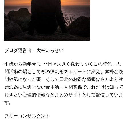
ブログ運営者：大林いっせい
平成から新年号に･･･日々大きく変わりゆくこの時代、人
間活動の場としてその役割をストリートに変え、素朴な疑
問や気になった事、そして日常のお得な情報はもとより健
康の為に見逃せない食生活、人間関係でこれだけは知って
おきたい心理的情報などまとめサイトとして配信していま
す。
フリーコンサルタント