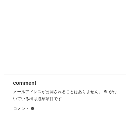
comment
メールアドレスが公開されることはありません。
※
が付
いている欄は必須項目です
コメント
※