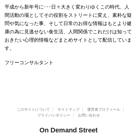
平成から新年号に･･･日々大きく変わりゆくこの時代、人
間活動の場としてその役割をストリートに変え、素朴な疑
問や気になった事、そして日常のお得な情報はもとより健
康の為に見逃せない食生活、人間関係でこれだけは知って
おきたい心理的情報などまとめサイトとして配信していま
す。
フリーコンサルタント
このサイトについて
サイトマップ
運営者プロフィール
プライバシポリシー
お問い合わせ
On Demand Street