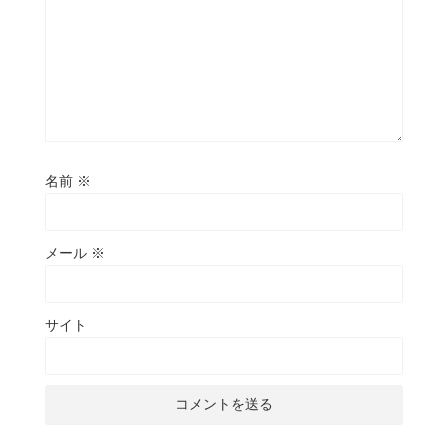
名前
※
メール
※
サイト