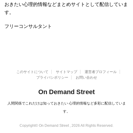
おきたい心理的情報などまとめサイトとして配信していま
す。
フリーコンサルタント
このサイトについて
サイトマップ
運営者プロフィール
プライバシポリシー
お問い合わせ
On Demand Street
人間関係でこれだけは知っておきたい 心理的情報など多彩に配信していま
す。
Copyright© On Demand Street , 2026 All Rights Reserved.