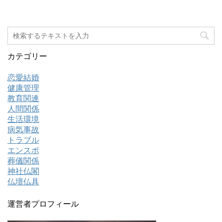
カテゴリー
恋愛結婚
健康管理
教育関連
人間関係
生活環境
病気事故
トラブル
エンスポ
葬儀関係
神社仏閣
仏壇仏具
運営者プロフィール