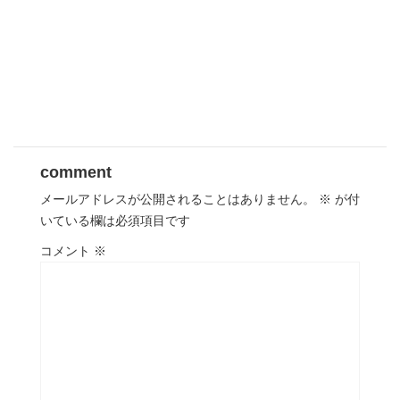
comment
メールアドレスが公開されることはありません。
※
が付
いている欄は必須項目です
コメント
※