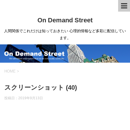
On Demand Street
人間関係でこれだけは知っておきたい 心理的情報など多彩に配信してい
ます。
HOME
>
スクリーンショット (40)
投稿日：
2019年9月13日