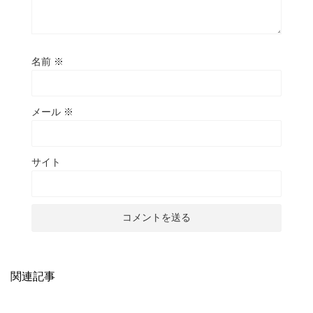
名前
※
メール
※
サイト
関連記事