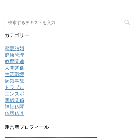
カテゴリー
恋愛結婚
健康管理
教育関連
人間関係
生活環境
病気事故
トラブル
エンスポ
葬儀関係
神社仏閣
仏壇仏具
運営者プロフィール