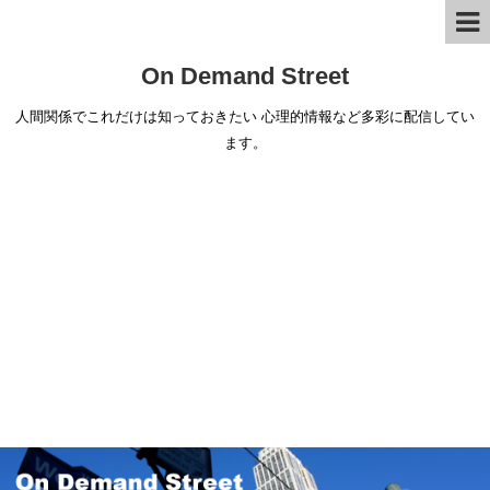
On Demand Street
人間関係でこれだけは知っておきたい 心理的情報など多彩に配信してい
ます。