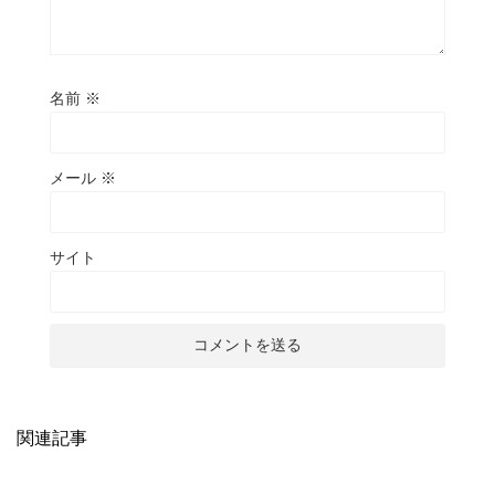
名前
※
メール
※
サイト
関連記事