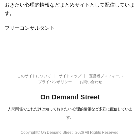
おきたい心理的情報などまとめサイトとして配信していま
す。
フリーコンサルタント
このサイトについて
サイトマップ
運営者プロフィール
プライバシポリシー
お問い合わせ
On Demand Street
人間関係でこれだけは知っておきたい 心理的情報など多彩に配信していま
す。
Copyright© On Demand Street , 2026 All Rights Reserved.