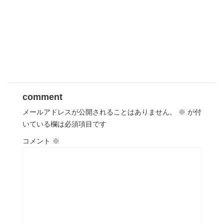
comment
メールアドレスが公開されることはありません。
※
が付
いている欄は必須項目です
コメント
※