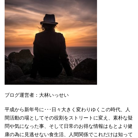
ブログ運営者：大林いっせい
平成から新年号に･･･日々大きく変わりゆくこの時代、人
間活動の場としてその役割をストリートに変え、素朴な疑
問や気になった事、そして日常のお得な情報はもとより健
康の為に見逃せない食生活、人間関係でこれだけは知って