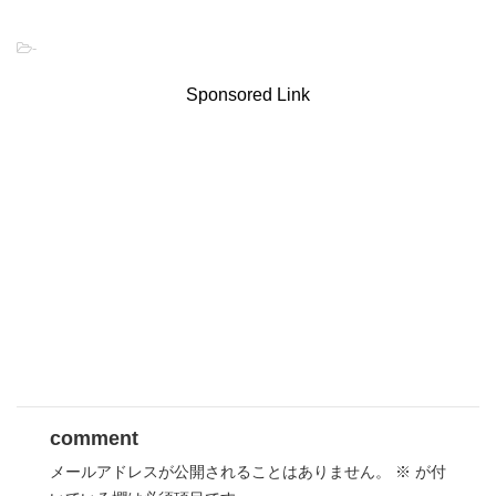
-
Sponsored Link
comment
メールアドレスが公開されることはありません。
※
が付