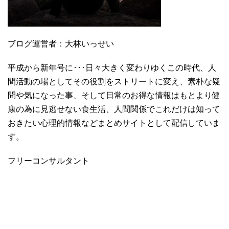
ブログ運営者：大林いっせい
平成から新年号に･･･日々大きく変わりゆくこの時代、人
間活動の場としてその役割をストリートに変え、素朴な疑
問や気になった事、そして日常のお得な情報はもとより健
康の為に見逃せない食生活、人間関係でこれだけは知って
おきたい心理的情報などまとめサイトとして配信していま
す。
フリーコンサルタント