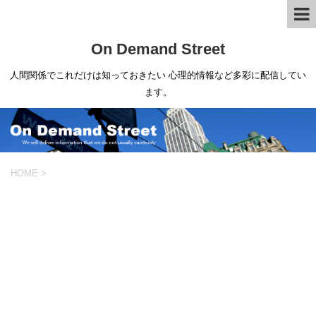
On Demand Street
人間関係でこれだけは知っておきたい 心理的情報など多彩に配信してい
ます。
HOME
>