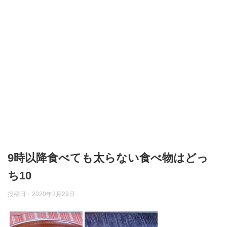
9時以降食べても太らない食べ物はどっ
ち10
投稿日：
2020年3月29日