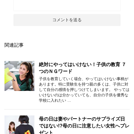
関連記事
絶対にやってはいけない！子供の教育 ７
つのＮＧワード
子供を教育していく場合、やってはいけない事柄が
あります。特に受験生を持つ親の多くは、子供に対
して自分の感情を押しつけてしまいます。 やっては
いけないのは分かっていても、自分の子供を優秀な
学校に入れたい …
母の日は妻やパートナーのサプライズ日
ではない!?母の日に注意したい女性へプレ
ゼント