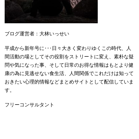
ブログ運営者：大林いっせい
平成から新年号に･･･日々大きく変わりゆくこの時代、人
間活動の場としてその役割をストリートに変え、素朴な疑
問や気になった事、そして日常のお得な情報はもとより健
康の為に見逃せない食生活、人間関係でこれだけは知って
おきたい心理的情報などまとめサイトとして配信していま
す。
フリーコンサルタント