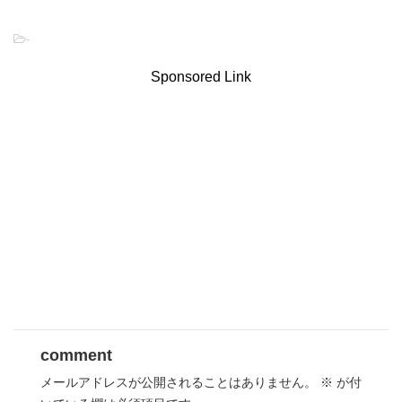
-
Sponsored Link
comment
メールアドレスが公開されることはありません。
※
が付