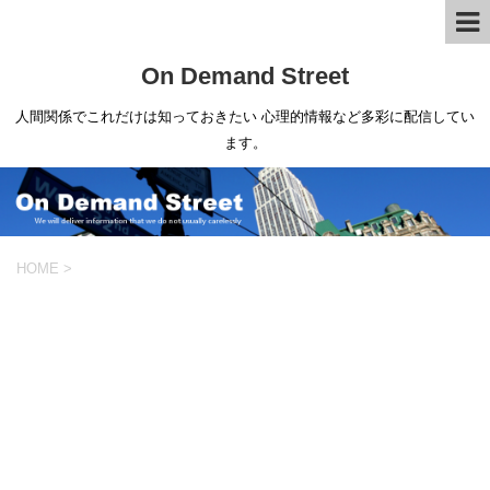
On Demand Street
人間関係でこれだけは知っておきたい 心理的情報など多彩に配信してい
ます。
HOME
>