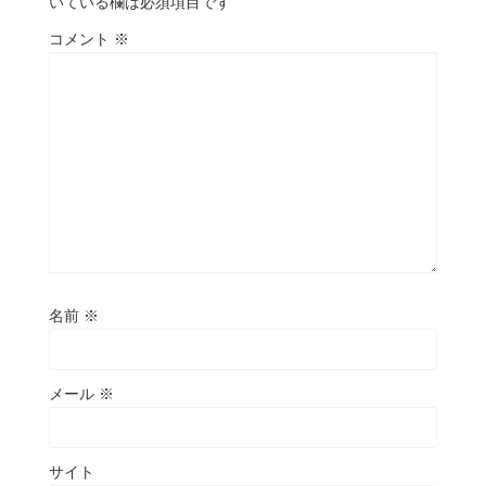
いている欄は必須項目です
コメント
※
名前
※
メール
※
サイト