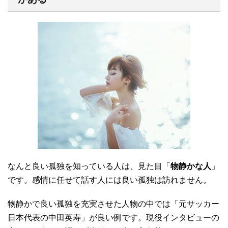
なんと良い孤独を知っている人は、見た目「
物静かな人
」
です。感情に任せて話す人には良い孤独は訪れません。
物静かで良い孤独を充実させた人物の中では「元サッカー
日本代表の中田英寿」が良い例です。現役インタビューの