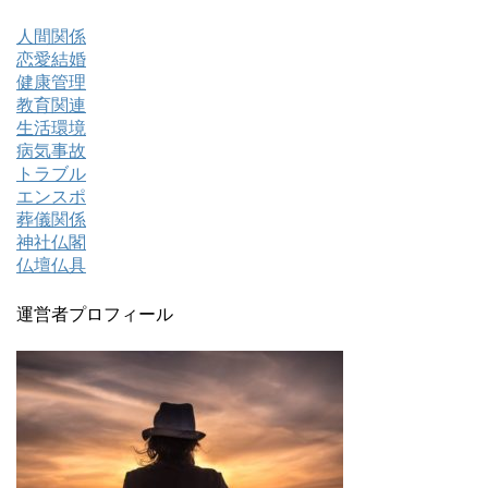
人間関係
恋愛結婚
健康管理
教育関連
生活環境
病気事故
トラブル
エンスポ
葬儀関係
神社仏閣
仏壇仏具
運営者プロフィール