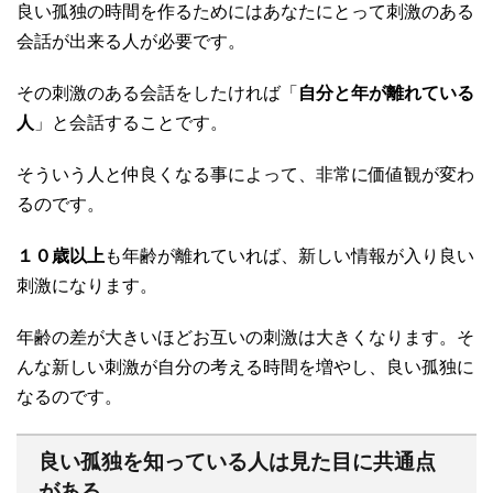
良い孤独の時間を作るためにはあなたにとって刺激のある
会話が出来る人が必要です。
その刺激のある会話をしたければ「
自分と年が離れている
人
」と会話することです。
そういう人と仲良くなる事によって、非常に価値観が変わ
るのです。
１０歳以上
も年齢が離れていれば、新しい情報が入り良い
刺激になります。
年齢の差が大きいほどお互いの刺激は大きくなります。そ
んな新しい刺激が自分の考える時間を増やし、良い孤独に
なるのです。
良い孤独を知っている人は見た目に共通点
がある