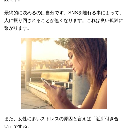
最終的に決めるのは自分です。SNSを離れる事によって、
人に振り回されることが無くなります。これは良い孤独に
繋がります。
また、女性に多いストレスの原因と言えば「近所付き合
い」ですね。