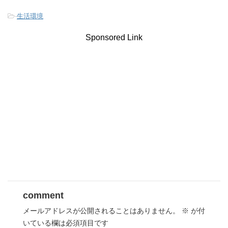
-
生活環境
Sponsored Link
comment
メールアドレスが公開されることはありません。
※
が付
いている欄は必須項目です