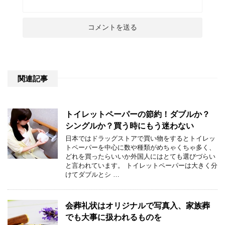
関連記事
トイレットペーパーの節約！ダブルか？
シングルか？買う時にもう迷わない
日本ではドラッグストアで買い物をするとトイレッ
トペーパーを中心に数や種類がめちゃくちゃ多く、
どれを買ったらいいか外国人にはとても選びづらい
と言われています。 トイレットペーパーは大きく分
けてダブルとシ …
会葬礼状はオリジナルで写真入、家族葬
でも大事に扱われるものを