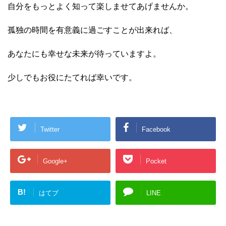
自分をもっとよく知って楽しませてあげませんか。
孤独の時間を有意義に過ごすことが出来れば、
あなたにも幸せな未来が待っていますよ。
少しでもお役にたてれば幸いです。
Twitter
Facebook
Google+
Pocket
B!
はてブ
LINE