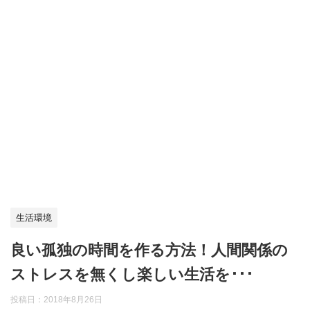
生活環境
良い孤独の時間を作る方法！人間関係の
ストレスを無くし楽しい生活を･･･
投稿日：
2018年8月26日