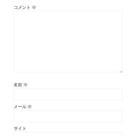
コメント
※
名前
※
メール
※
サイト