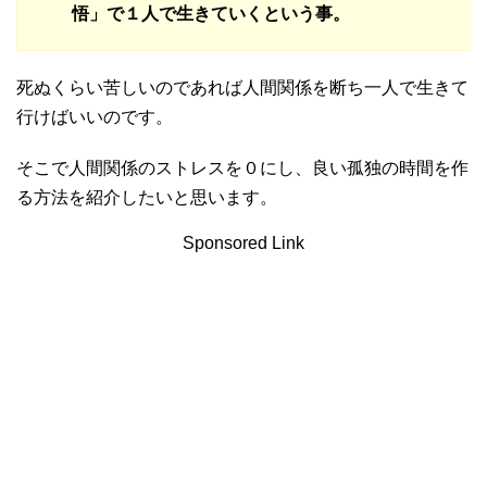
悟」で１人で生きていくという事。
死ぬくらい苦しいのであれば人間関係を断ち一人で生きて
行けばいいのです。
そこで人間関係のストレスを０にし、良い孤独の時間を作
る方法を紹介したいと思います。
Sponsored Link