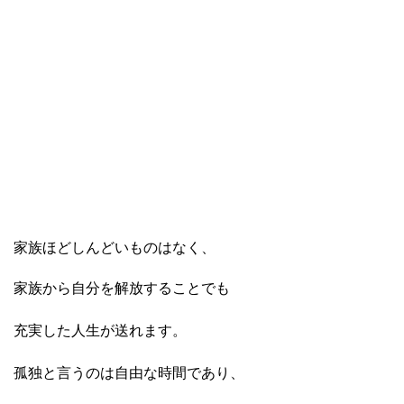
家族ほどしんどいものはなく、
家族から自分を解放することでも
充実した人生が送れます。
孤独と言うのは自由な時間であり、