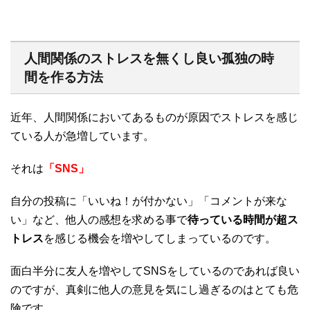
人間関係のストレスを無くし良い孤独の時
間を作る方法
近年、人間関係においてあるものが原因でストレスを感じ
ている人が急増しています。
それは
「SNS」
自分の投稿に「いいね！が付かない」「コメントが来な
い」など、他人の感想を求める事で
待っている時間が超ス
トレス
を感じる機会を増やしてしまっているのです。
面白半分に友人を増やしてSNSをしているのであれば良い
のですが、真剣に他人の意見を気にし過ぎるのはとても危
険です。