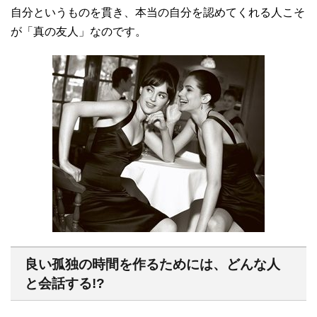
自分というものを貫き、本当の自分を認めてくれる人こそ
が「真の友人」なのです。
良い孤独の時間を作るためには、どんな人
と会話する
!?