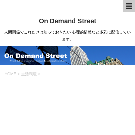
On Demand Street
人間関係でこれだけは知っておきたい 心理的情報など多彩に配信してい
ます。
HOME
>
生活環境
>