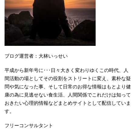
ブログ運営者：大林いっせい
平成から新年号に･･･日々大きく変わりゆくこの時代、人
間活動の場としてその役割をストリートに変え、素朴な疑
問や気になった事、そして日常のお得な情報はもとより健
康の為に見逃せない食生活、人間関係でこれだけは知って
おきたい心理的情報などまとめサイトとして配信していま
す。
フリーコンサルタント