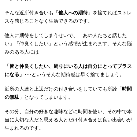
そんな近所付き合いも「
他人への期待
」を捨てればストレ
スを感じることなく生活できるのです。
他人に期待をしてしまうせいで、「あの人たちと話した
い」「仲良くしたい」という感情が生まれます。そんな悩
みのある人には
「皆と仲良くしたい、周りにいる人は自分にとってプラス
になる」･･･
というそんな期待感は早く捨てましょう。
近所の人達と上辺だけの付き合いをしていても所詮「
時間
の無駄
」となってしまいます。
その分、自分の好きな趣味などに時間を使い、その中で本
当に大切な人だと思える人とだけ付き合えば良い出会いが
生まれるのです。