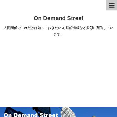
On Demand Street
人間関係でこれだけは知っておきたい 心理的情報など多彩に配信してい
ます。