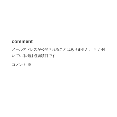
comment
メールアドレスが公開されることはありません。
※
が付
いている欄は必須項目です
コメント
※