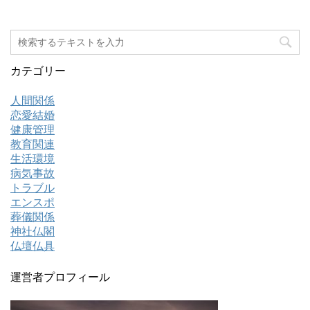
カテゴリー
人間関係
恋愛結婚
健康管理
教育関連
生活環境
病気事故
トラブル
エンスポ
葬儀関係
神社仏閣
仏壇仏具
運営者プロフィール