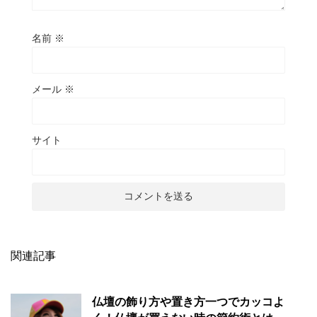
名前
※
メール
※
サイト
関連記事
仏壇の飾り方や置き方一つでカッコよ