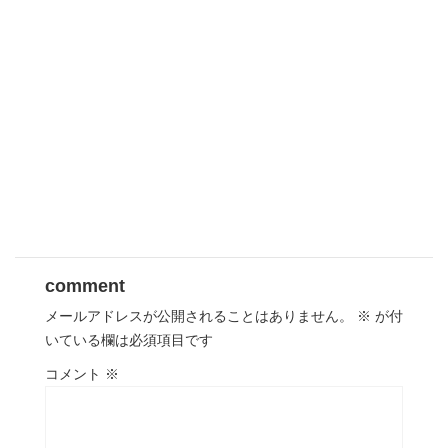
comment
メールアドレスが公開されることはありません。
※
が付
いている欄は必須項目です
コメント
※