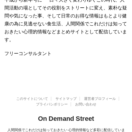
間活動の場としてその役割をストリートに変え、素朴な疑
問や気になった事、そして日常のお得な情報はもとより健
康の為に見逃せない食生活、人間関係でこれだけは知って
おきたい心理的情報などまとめサイトとして配信していま
す。
フリーコンサルタント
このサイトについて
サイトマップ
運営者プロフィール
プライバシポリシー
お問い合わせ
On Demand Street
人間関係でこれだけは知っておきたい 心理的情報など多彩に配信していま