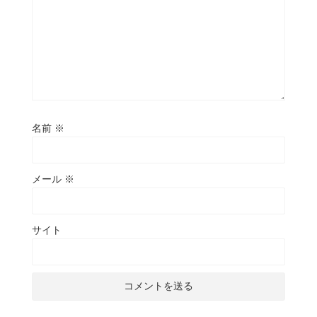
名前
※
メール
※
サイト