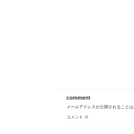
comment
メールアドレスが公開されることは
コメント
※