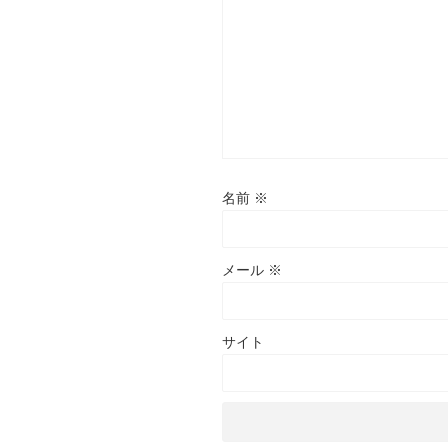
名前
※
メール
※
サイト