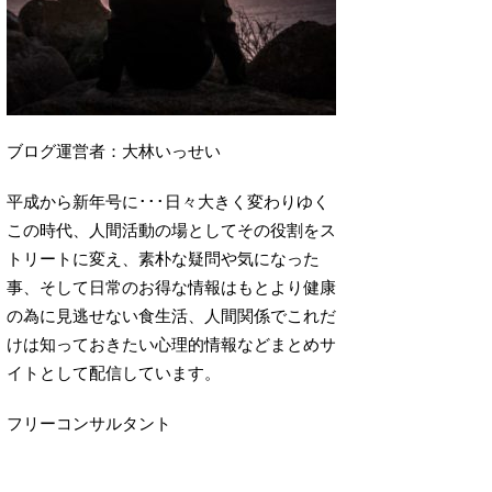
ブログ運営者：大林いっせい
平成から新年号に･･･日々大きく変わりゆく
この時代、人間活動の場としてその役割をス
トリートに変え、素朴な疑問や気になった
事、そして日常のお得な情報はもとより健康
の為に見逃せない食生活、人間関係でこれだ
けは知っておきたい心理的情報などまとめサ
イトとして配信しています。
フリーコンサルタント