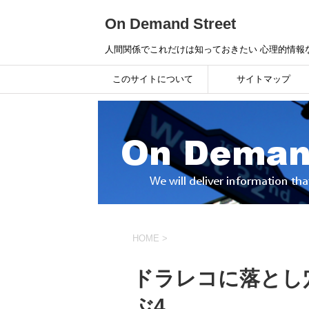
On Demand Street
人間関係でこれだけは知っておきたい 心理的情報
このサイトについて
サイトマップ
HOME
>
ドラレコに落とし
ぶ4