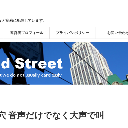
など多彩に配信しています。
運営者プロフィール
プライバシポリシー
お問い合わ
穴 音声だけでなく大声で叫