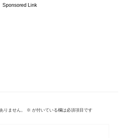
Sponsored Link
ありません。
※
が付いている欄は必須項目です