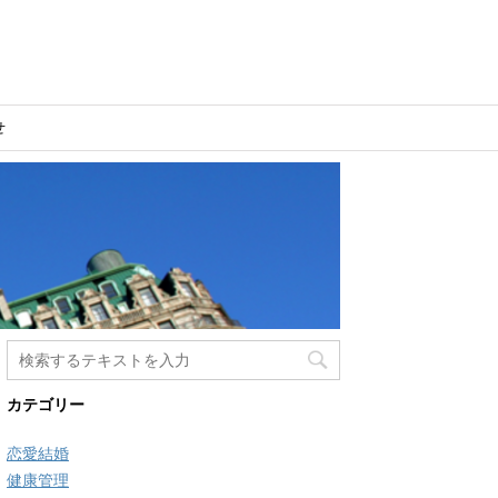
せ
カテゴリー
恋愛結婚
健康管理