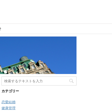
せ
カテゴリー
恋愛結婚
健康管理