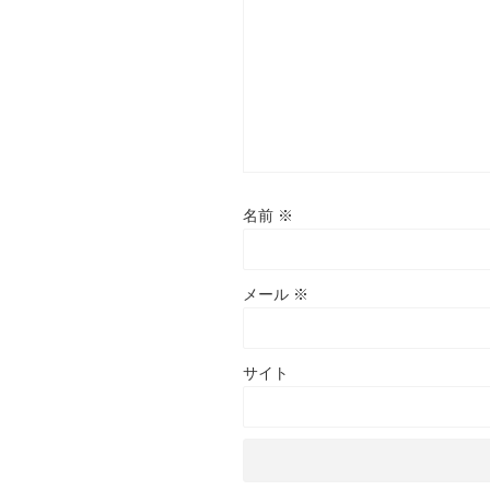
名前
※
メール
※
サイト