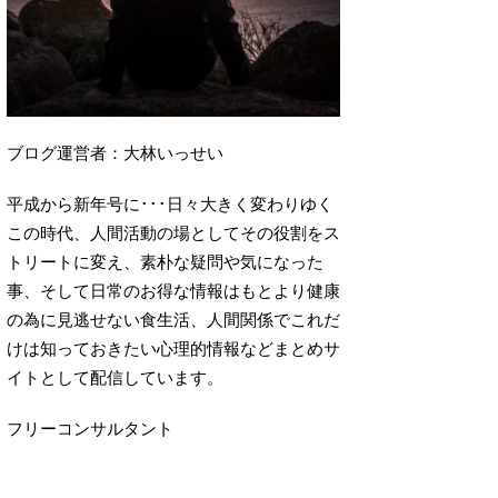
ブログ運営者：大林いっせい
平成から新年号に･･･日々大きく変わりゆく
この時代、人間活動の場としてその役割をス
トリートに変え、素朴な疑問や気になった
事、そして日常のお得な情報はもとより健康
の為に見逃せない食生活、人間関係でこれだ
けは知っておきたい心理的情報などまとめサ
イトとして配信しています。
フリーコンサルタント