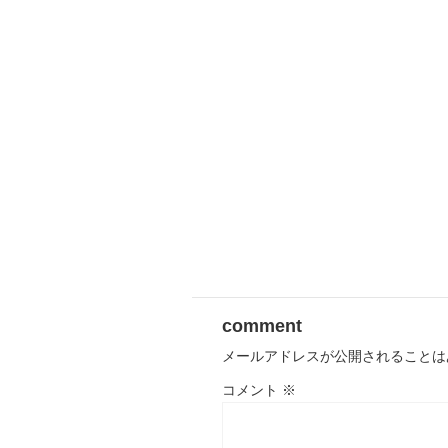
comment
メールアドレスが公開されることは
コメント
※