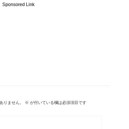
Sponsored Link
ありません。
※
が付いている欄は必須項目です