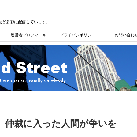
など多彩に配信しています。
運営者プロフィール
プライバシポリシー
お問い合わ
、仲裁に入った人間が争いを