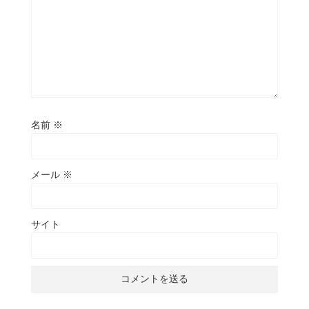
名前
※
メール
※
サイト