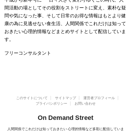
間活動の場としてその役割をストリートに変え、素朴な疑
問や気になった事、そして日常のお得な情報はもとより健
康の為に見逃せない食生活、人間関係でこれだけは知って
おきたい心理的情報などまとめサイトとして配信していま
す。
フリーコンサルタント
このサイトについて
サイトマップ
運営者プロフィール
プライバシポリシー
お問い合わせ
On Demand Street
人間関係でこれだけは知っておきたい 心理的情報など多彩に配信していま