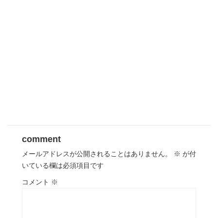
comment
メールアドレスが公開されることはありません。
※
が付
いている欄は必須項目です
コメント
※