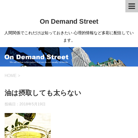
On Demand Street
人間関係でこれだけは知っておきたい 心理的情報など多彩に配信してい
ます。
HOME
>
油は摂取しても太らない
投稿日：
2018年5月19日