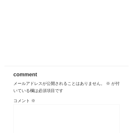
comment
メールアドレスが公開されることはありません。
※
が付
いている欄は必須項目です
コメント
※