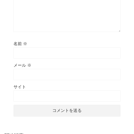
名前
※
メール
※
サイト