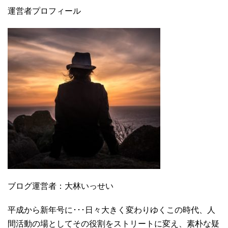
運営者プロフィール
ブログ運営者：大林いっせい
平成から新年号に･･･日々大きく変わりゆくこの時代、人
間活動の場としてその役割をストリートに変え、素朴な疑