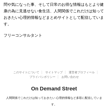
問や気になった事、そして日常のお得な情報はもとより健
康の為に見逃せない食生活、人間関係でこれだけは知って
おきたい心理的情報などまとめサイトとして配信していま
す。
フリーコンサルタント
このサイトについて
サイトマップ
運営者プロフィール
プライバシポリシー
お問い合わせ
On Demand Street
人間関係でこれだけは知っておきたい 心理的情報など多彩に配信していま
す。