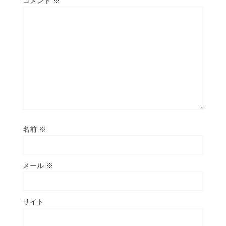
コメント
※
名前
※
メール
※
サイト