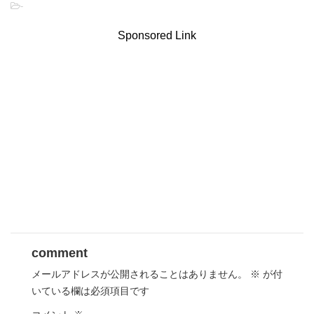
-
Sponsored Link
comment
メールアドレスが公開されることはありません。
※
が付
いている欄は必須項目です