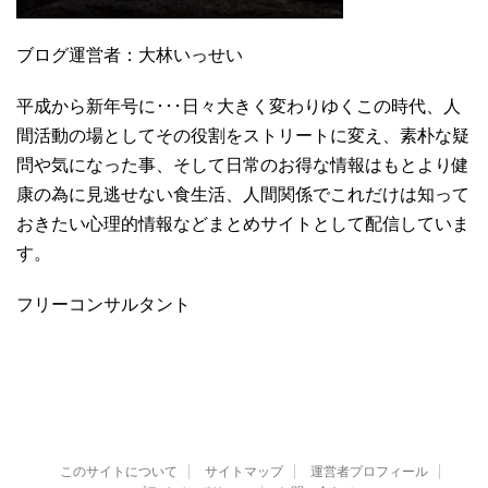
ブログ運営者：大林いっせい
平成から新年号に･･･日々大きく変わりゆくこの時代、人
間活動の場としてその役割をストリートに変え、素朴な疑
問や気になった事、そして日常のお得な情報はもとより健
康の為に見逃せない食生活、人間関係でこれだけは知って
おきたい心理的情報などまとめサイトとして配信していま
す。
フリーコンサルタント
このサイトについて
サイトマップ
運営者プロフィール