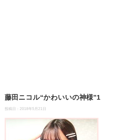
藤田ニコル“かわいいの神様”1
投稿日：
2018年5月21日