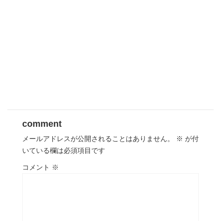
comment
メールアドレスが公開されることはありません。
※
が付
いている欄は必須項目です
コメント
※