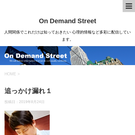
On Demand Street
人間関係でこれだけは知っておきたい 心理的情報など多彩に配信してい
ます。
HOME
>
追っかけ漏れ１
投稿日：
2019年8月24日