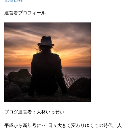
運営者プロフィール
ブログ運営者：大林いっせい
平成から新年号に･･･日々大きく変わりゆくこの時代、人