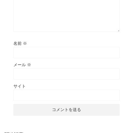
名前
※
メール
※
サイト