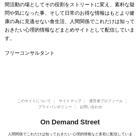
間活動の場としてその役割をストリートに変え、素朴な疑
問や気になった事、そして日常のお得な情報はもとより健
康の為に見逃せない食生活、人間関係でこれだけは知って
おきたい心理的情報などまとめサイトとして配信していま
す。
フリーコンサルタント
このサイトについて
サイトマップ
運営者プロフィール
プライバシポリシー
お問い合わせ
On Demand Street
人間関係でこれだけは知っておきたい 心理的情報など多彩に配信していま