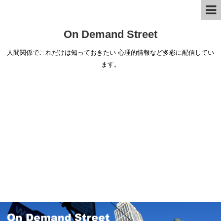
On Demand Street
人間関係でこれだけは知っておきたい 心理的情報など多彩に配信してい
ます。