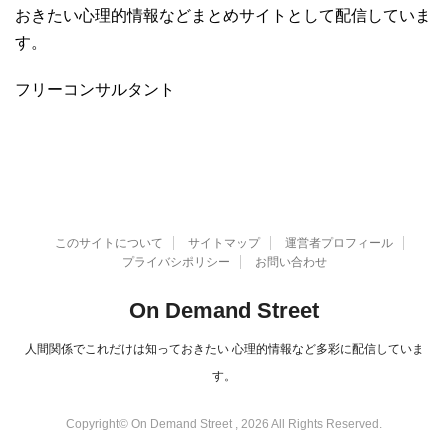
おきたい心理的情報などまとめサイトとして配信していま
す。
フリーコンサルタント
このサイトについて
サイトマップ
運営者プロフィール
プライバシポリシー
お問い合わせ
On Demand Street
人間関係でこれだけは知っておきたい 心理的情報など多彩に配信していま
す。
Copyright© On Demand Street , 2026 All Rights Reserved.