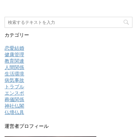
カテゴリー
恋愛結婚
健康管理
教育関連
人間関係
生活環境
病気事故
トラブル
エンスポ
葬儀関係
神社仏閣
仏壇仏具
運営者プロフィール