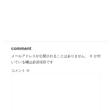
comment
メールアドレスが公開されることはありません。
※
が付
いている欄は必須項目です
コメント
※