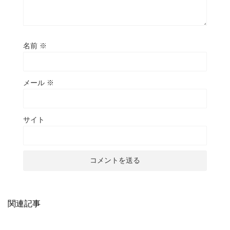
名前
※
メール
※
サイト
関連記事