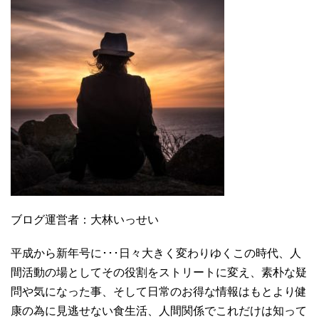
ブログ運営者：大林いっせい
平成から新年号に･･･日々大きく変わりゆくこの時代、人
間活動の場としてその役割をストリートに変え、素朴な疑
問や気になった事、そして日常のお得な情報はもとより健
康の為に見逃せない食生活、人間関係でこれだけは知って