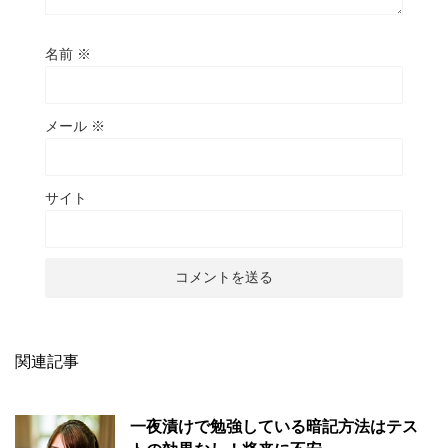
名前
※
メール
※
サイト
関連記事
一夜漬けで勉強している暗記方法はテス