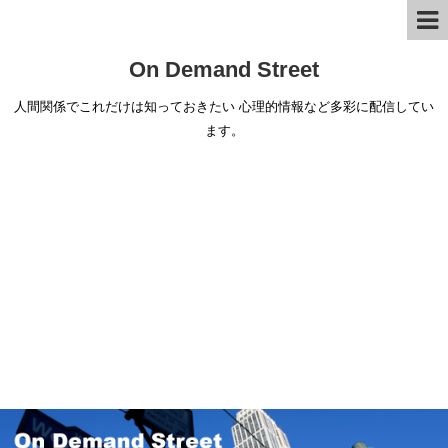
On Demand Street
人間関係でこれだけは知っておきたい 心理的情報など多彩に配信してい
ます。