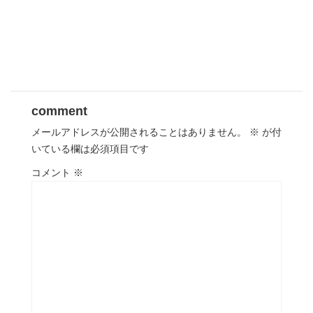
comment
メールアドレスが公開されることはありません。
※
が付
いている欄は必須項目です
コメント
※