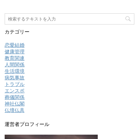
カテゴリー
恋愛結婚
健康管理
教育関連
人間関係
生活環境
病気事故
トラブル
エンスポ
葬儀関係
神社仏閣
仏壇仏具
運営者プロフィール