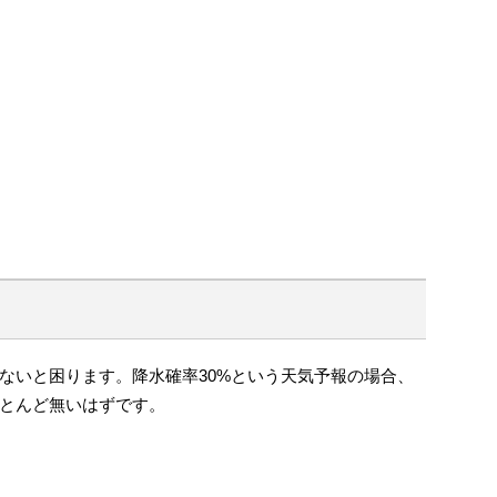
ないと困ります。降水確率30%という天気予報の場合、
とんど無いはずです。