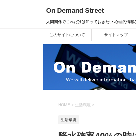
On Demand Street
人間関係でこれだけは知っておきたい 心理的情報
このサイトについて
サイトマップ
HOME
>
生活環境
>
生活環境