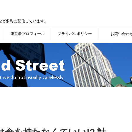
など多彩に配信しています。
運営者プロフィール
プライバシポリシー
お問い合わ