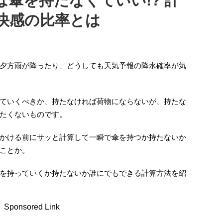
は傘を持たなくていい!? 計
快感の比率とは
夕方雨が降ったり、どうしても天気予報の降水確率が気
ていくべきか、持たなければ荷物にならないが、持たな
たくないものです。
かける前にサッと計算して一瞬で傘を持つか持たないか
ことか。
を持っていくか持たないか誰にでもできる計算方法を紹
Sponsored Link