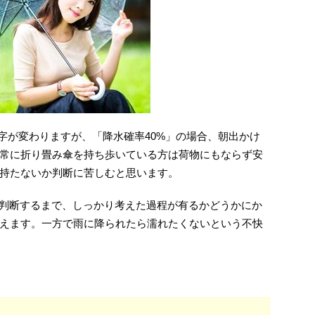
日数字が変わりますが、「降水確率40%」の場合、朝出かけ
常に折り畳み傘を持ち歩いている方は荷物にもならず安
持たないか判断に苦しむと思います。
か判断するまで、しっかり考えた過程が有るかどうかにか
えます。一方で雨に降られたら濡れたくないという不快