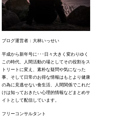
ブログ運営者：大林いっせい
平成から新年号に･･･日々大きく変わりゆく
この時代、人間活動の場としてその役割をス
トリートに変え、素朴な疑問や気になった
事、そして日常のお得な情報はもとより健康
の為に見逃せない食生活、人間関係でこれだ
けは知っておきたい心理的情報などまとめサ
イトとして配信しています。
フリーコンサルタント