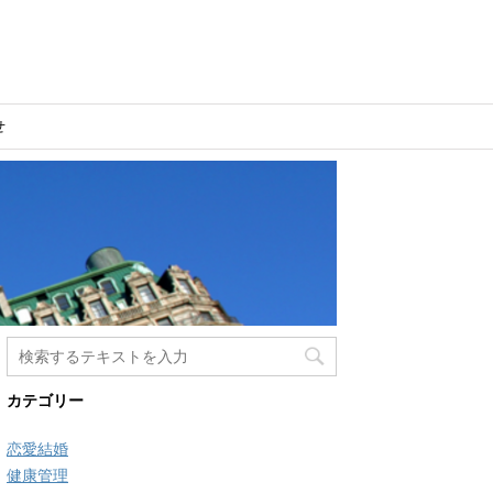
せ
カテゴリー
恋愛結婚
健康管理