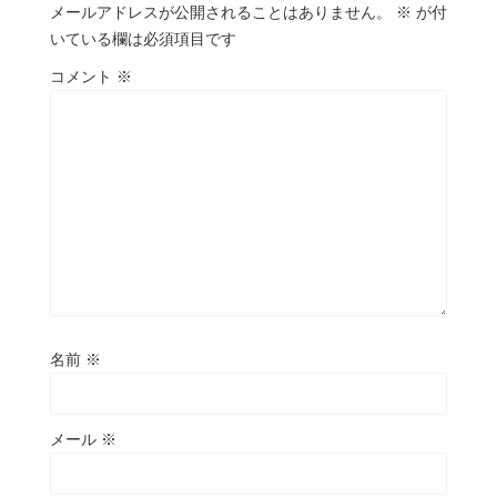
メールアドレスが公開されることはありません。
※
が付
いている欄は必須項目です
コメント
※
名前
※
メール
※