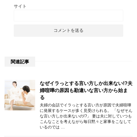
サイト
関連記事
なぜイラっとする言い方しか出来ない!?夫
婦喧嘩の原因も勘違いな言い方から始ま
る
夫婦の会話でイラっとする言い方が原因で夫婦喧嘩
に発展するケースが多く見受けられる。 「なぜそん
な言い方しか出来ないの!?」 妻は夫に対していつも
こんなことを考えながら毎日黙々と家事をこなして
いるのでは …