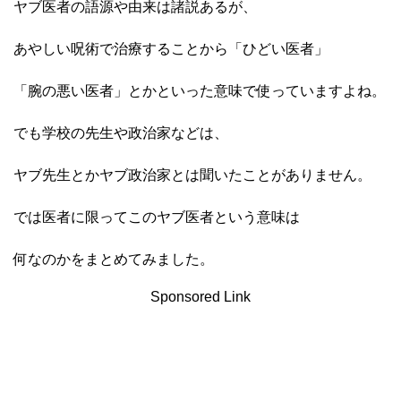
ヤブ医者の語源や由来は諸説あるが、
あやしい呪術で治療することから「ひどい医者」
「腕の悪い医者」とかといった意味で使っていますよね。
でも学校の先生や政治家などは、
ヤブ先生とかヤブ政治家とは聞いたことがありません。
では医者に限ってこのヤブ医者という意味は
何なのかをまとめてみました。
Sponsored Link