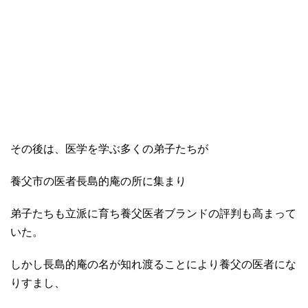
その後は、医学を学ぶ多くの弟子たちが
養父市の医者長島的庵の所に集まり
弟子たちも立派に育ち養父医者ブランドの評判も高まって
いた。
しかし長島的庵の名が知れ渡ることにより養父の医者にな
りすまし、