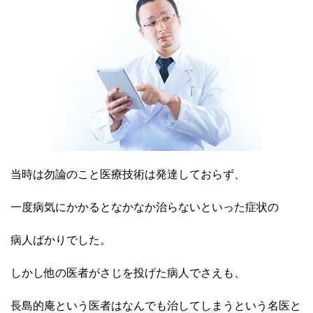
当時は勿論のこと医療技術は発達しておらず、
一度病気にかかるとなかなか治らないといった症状の
病人ばかりでした。
しかし他の医者がさじを投げた病人でさえも、
長島的庵という医者はなんでも治してしまうという名医と