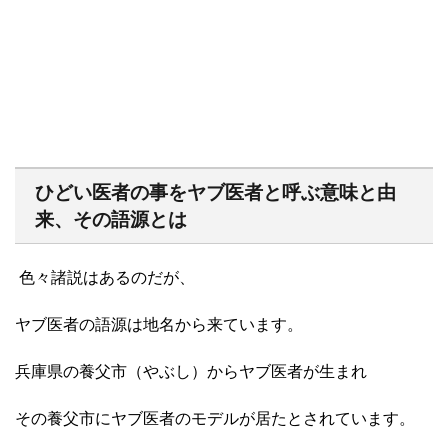
ひどい医者の事をヤブ医者と呼ぶ意味と由
来、その語源とは
色々諸説はあるのだが、
ヤブ医者の語源は地名から来ています。
兵庫県の養父市（やぶし）からヤブ医者が生まれ
その養父市にヤブ医者のモデルが居たとされています。