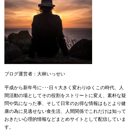
ブログ運営者：大林いっせい
平成から新年号に･･･日々大きく変わりゆくこの時代、人
間活動の場としてその役割をストリートに変え、素朴な疑
問や気になった事、そして日常のお得な情報はもとより健
康の為に見逃せない食生活、人間関係でこれだけは知って
おきたい心理的情報などまとめサイトとして配信していま
す。