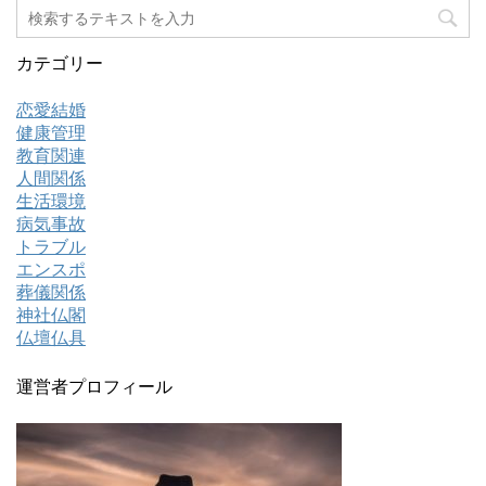
カテゴリー
恋愛結婚
健康管理
教育関連
人間関係
生活環境
病気事故
トラブル
エンスポ
葬儀関係
神社仏閣
仏壇仏具
運営者プロフィール