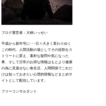
ブログ運営者：大林いっせい
平成から新年号に･･･日々大きく変わりゆく
この時代、人間活動の場としてその役割をス
トリートに変え、素朴な疑問や気になった
事、そして日常のお得な情報はもとより健康
の為に見逃せない食生活、人間関係でこれだ
けは知っておきたい心理的情報などまとめサ
イトとして配信しています。
フリーコンサルタント