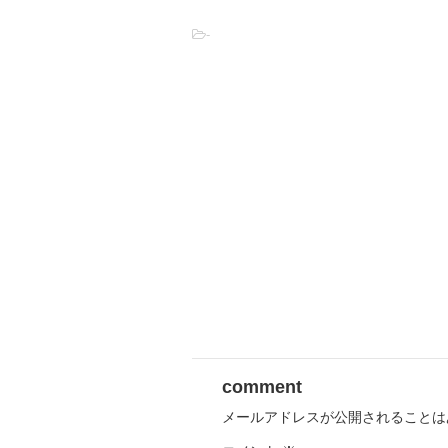
-
comment
メールアドレスが公開されることは