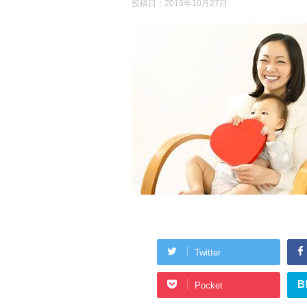
投稿日：
2018年10月27日
Twitter
B
Pocket