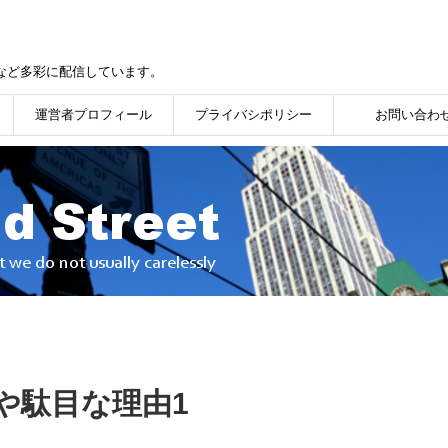
など多彩に配信しています。
運営者プロフィール
プライバシポリシー
お問い合わ
や駄目な理由1