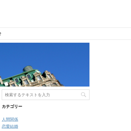
せ
カテゴリー
人間関係
恋愛結婚