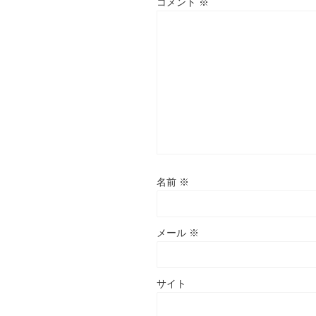
コメント
※
名前
※
メール
※
サイト