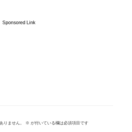
Sponsored Link
ありません。
※
が付いている欄は必須項目です