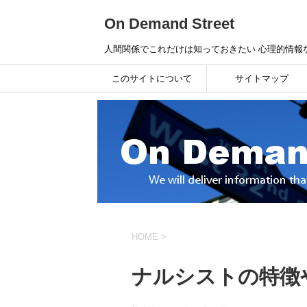
On Demand Street
人間関係でこれだけは知っておきたい 心理的情報
このサイトについて
サイトマップ
HOME
>
ナルシストの特徴