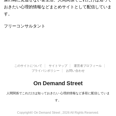
おきたい心理的情報などまとめサイトとして配信していま
す。
フリーコンサルタント
このサイトについて
サイトマップ
運営者プロフィール
プライバシポリシー
お問い合わせ
On Demand Street
人間関係でこれだけは知っておきたい 心理的情報など多彩に配信していま
す。
Copyright© On Demand Street , 2026 All Rights Reserved.