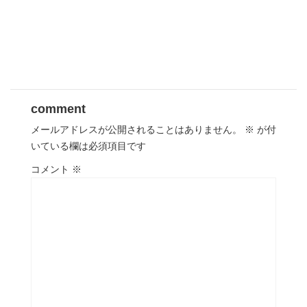
comment
メールアドレスが公開されることはありません。
※
が付
いている欄は必須項目です
コメント
※