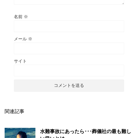
名前
※
メール
※
サイト
関連記事
水難事故にあったら･･･葬儀社の最も難し