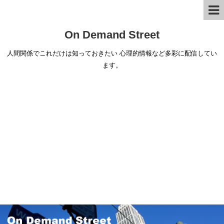
On Demand Street
人間関係でこれだけは知っておきたい 心理的情報など多彩に配信してい
ます。