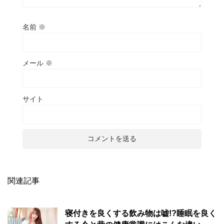
名前
※
メール
※
サイト
関連記事
寝付きを良くする飲み物は嘘!?睡眠を良く