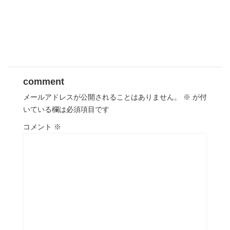
comment
メールアドレスが公開されることはありません。
※
が付
いている欄は必須項目です
コメント
※