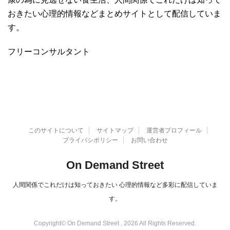
おきたい心理的情報などまとめサイトとして配信していま
す。
フリーコンサルタント
このサイトについて
サイトマップ
運営者プロフィール
プライバシポリシー
お問い合わせ
On Demand Street
人間関係でこれだけは知っておきたい 心理的情報など多彩に配信していま
す。
Copyright© On Demand Street , 2026 All Rights Reserved.