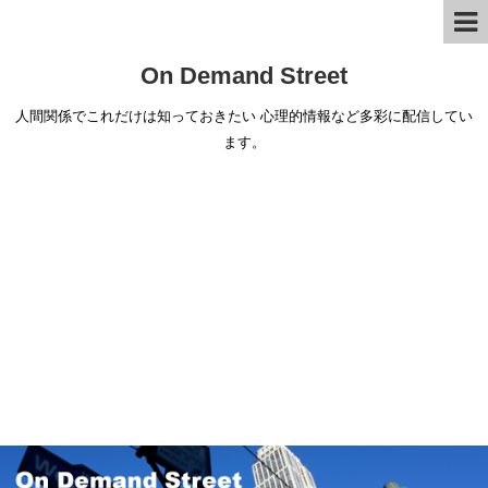
On Demand Street
人間関係でこれだけは知っておきたい 心理的情報など多彩に配信してい
ます。