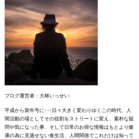
ブログ運営者：大林いっせい
平成から新年号に･･･日々大きく変わりゆくこの時代、人
間活動の場としてその役割をストリートに変え、素朴な疑
問や気になった事、そして日常のお得な情報はもとより健
康の為に見逃せない食生活、人間関係でこれだけは知って