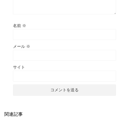
名前
※
メール
※
サイト
関連記事