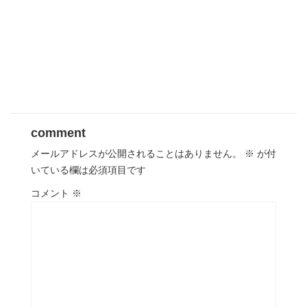
comment
メールアドレスが公開されることはありません。
※
が付
いている欄は必須項目です
コメント
※