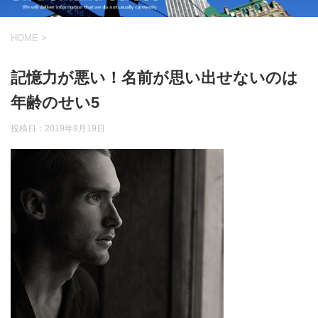
HOME
>
記憶力が悪い！名前が思い出せないのは
年齢のせい5
投稿日：
2019年9月19日