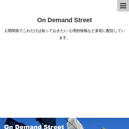
On Demand Street
人間関係でこれだけは知っておきたい 心理的情報など多彩に配信してい
ます。