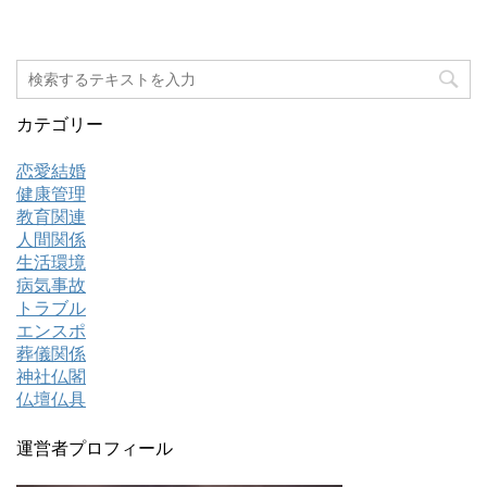
カテゴリー
恋愛結婚
健康管理
教育関連
人間関係
生活環境
病気事故
トラブル
エンスポ
葬儀関係
神社仏閣
仏壇仏具
運営者プロフィール