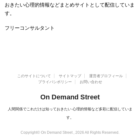
おきたい心理的情報などまとめサイトとして配信していま
す。
フリーコンサルタント
このサイトについて
サイトマップ
運営者プロフィール
プライバシポリシー
お問い合わせ
On Demand Street
人間関係でこれだけは知っておきたい 心理的情報など多彩に配信していま
す。
Copyright© On Demand Street , 2026 All Rights Reserved.