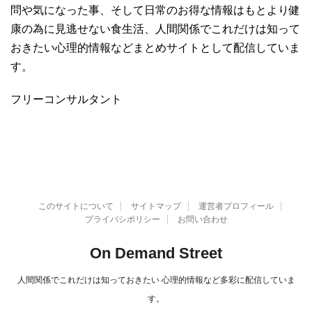
問や気になった事、そして日常のお得な情報はもとより健
康の為に見逃せない食生活、人間関係でこれだけは知って
おきたい心理的情報などまとめサイトとして配信していま
す。
フリーコンサルタント
このサイトについて
サイトマップ
運営者プロフィール
プライバシポリシー
お問い合わせ
On Demand Street
人間関係でこれだけは知っておきたい 心理的情報など多彩に配信していま
す。