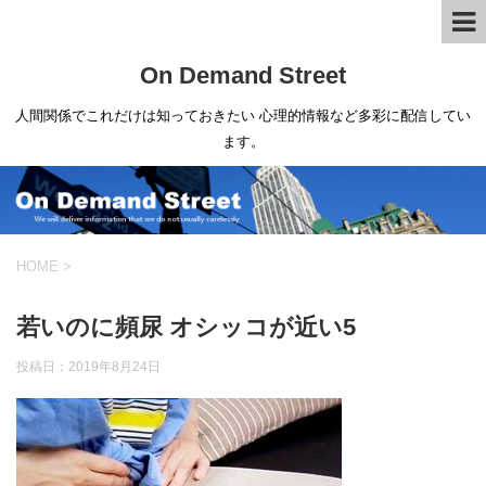
On Demand Street
人間関係でこれだけは知っておきたい 心理的情報など多彩に配信してい
ます。
HOME
>
若いのに頻尿 オシッコが近い5
投稿日：
2019年8月24日