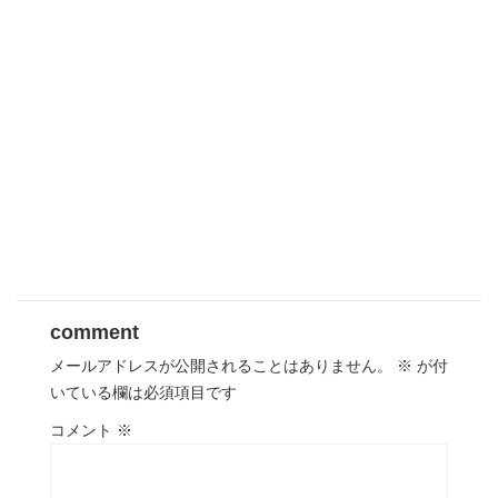
comment
メールアドレスが公開されることはありません。
※
が付
いている欄は必須項目です
コメント
※