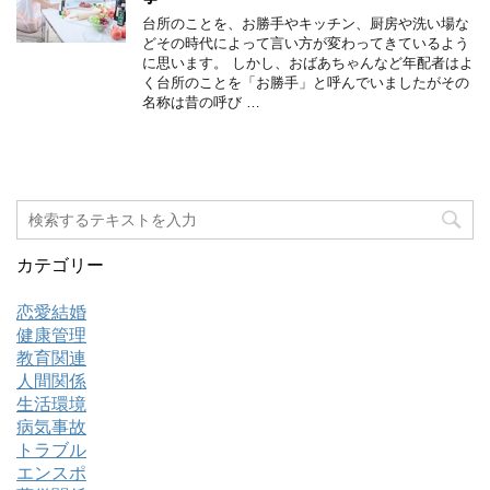
台所のことを、お勝手やキッチン、厨房や洗い場な
どその時代によって言い方が変わってきているよう
に思います。 しかし、おばあちゃんなど年配者はよ
く台所のことを「お勝手」と呼んでいましたがその
名称は昔の呼び …
カテゴリー
恋愛結婚
健康管理
教育関連
人間関係
生活環境
病気事故
トラブル
エンスポ