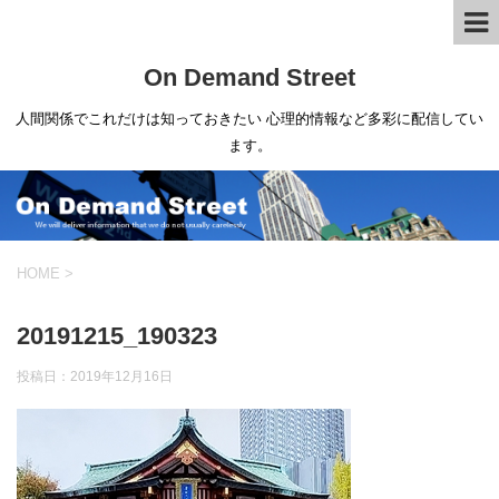
On Demand Street
人間関係でこれだけは知っておきたい 心理的情報など多彩に配信してい
ます。
HOME
>
20191215_190323
投稿日：
2019年12月16日