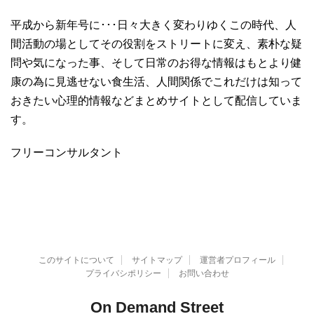
平成から新年号に･･･日々大きく変わりゆくこの時代、人
間活動の場としてその役割をストリートに変え、素朴な疑
問や気になった事、そして日常のお得な情報はもとより健
康の為に見逃せない食生活、人間関係でこれだけは知って
おきたい心理的情報などまとめサイトとして配信していま
す。
フリーコンサルタント
このサイトについて
サイトマップ
運営者プロフィール
プライバシポリシー
お問い合わせ
On Demand Street