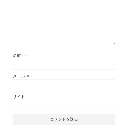
名前
※
メール
※
サイト