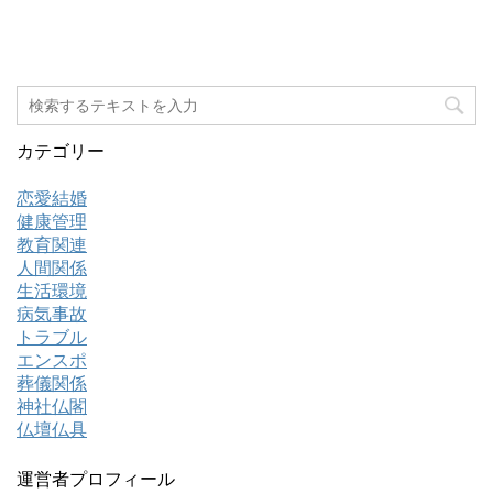
カテゴリー
恋愛結婚
健康管理
教育関連
人間関係
生活環境
病気事故
トラブル
エンスポ
葬儀関係
神社仏閣
仏壇仏具
運営者プロフィール