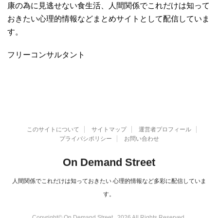
康の為に見逃せない食生活、人間関係でこれだけは知って
おきたい心理的情報などまとめサイトとして配信していま
す。
フリーコンサルタント
このサイトについて
サイトマップ
運営者プロフィール
プライバシポリシー
お問い合わせ
On Demand Street
人間関係でこれだけは知っておきたい 心理的情報など多彩に配信していま
す。
Copyright© On Demand Street , 2026 All Rights Reserved.