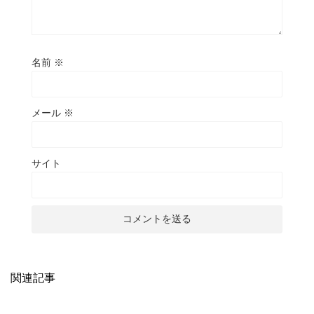
名前
※
メール
※
サイト
関連記事