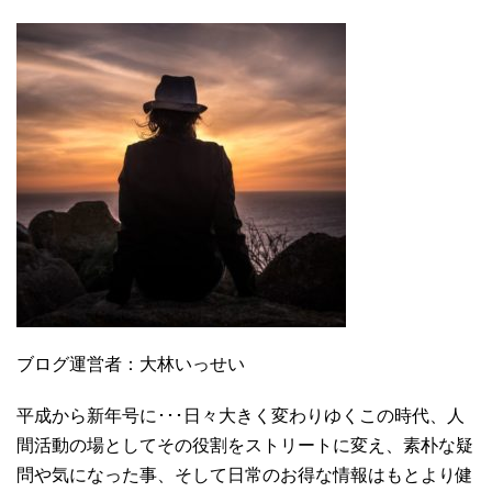
ブログ運営者：大林いっせい
平成から新年号に･･･日々大きく変わりゆくこの時代、人
間活動の場としてその役割をストリートに変え、素朴な疑
問や気になった事、そして日常のお得な情報はもとより健