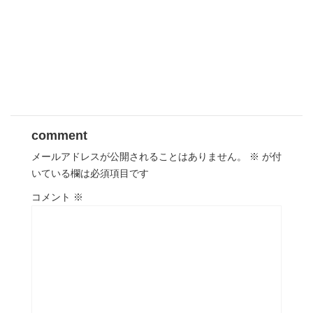
comment
メールアドレスが公開されることはありません。
※
が付
いている欄は必須項目です
コメント
※