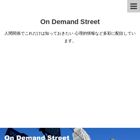
On Demand Street
人間関係でこれだけは知っておきたい 心理的情報など多彩に配信してい
ます。