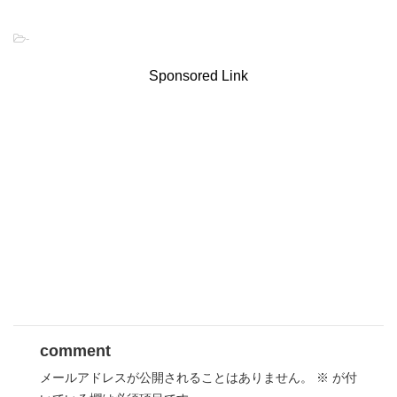
-
Sponsored Link
comment
メールアドレスが公開されることはありません。
※
が付