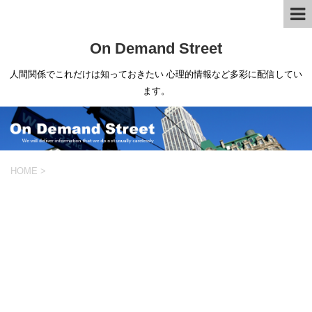
On Demand Street
人間関係でこれだけは知っておきたい 心理的情報など多彩に配信してい
ます。
HOME
>