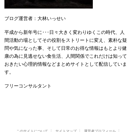
ブログ運営者：大林いっせい
平成から新年号に･･･日々大きく変わりゆくこの時代、人
間活動の場としてその役割をストリートに変え、素朴な疑
問や気になった事、そして日常のお得な情報はもとより健
康の為に見逃せない食生活、人間関係でこれだけは知って
おきたい心理的情報などまとめサイトとして配信していま
す。
フリーコンサルタント
このサイトについて
サイトマップ
運営者プロフィール