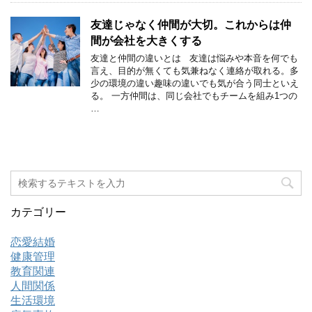
友達じゃなく仲間が大切。これからは仲
間が会社を大きくする
友達と仲間の違いとは 友達は悩みや本音を何でも
言え、目的が無くても気兼ねなく連絡が取れる。多
少の環境の違い趣味の違いでも気が合う同士といえ
る。 一方仲間は、同じ会社でもチームを組み1つの
…
カテゴリー
恋愛結婚
健康管理
教育関連
人間関係
生活環境