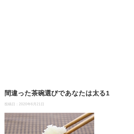
間違った茶碗選びであなたは太る1
投稿日：
2020年6月21日