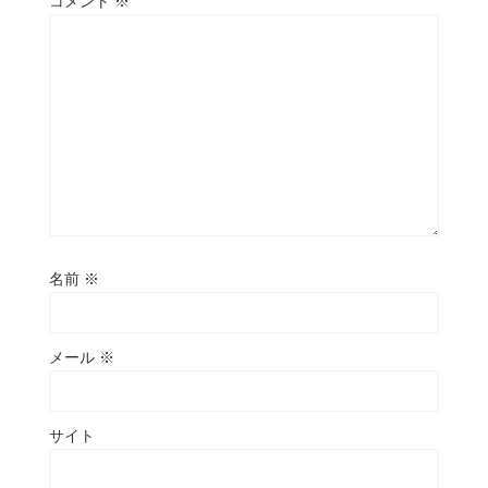
コメント
※
名前
※
メール
※
サイト