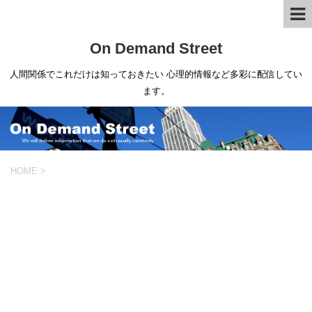
On Demand Street
人間関係でこれだけは知っておきたい 心理的情報など多彩に配信してい
ます。
HOME
>