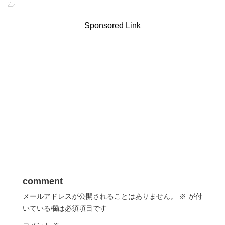
-
Sponsored Link
comment
メールアドレスが公開されることはありません。
※
が付
いている欄は必須項目です