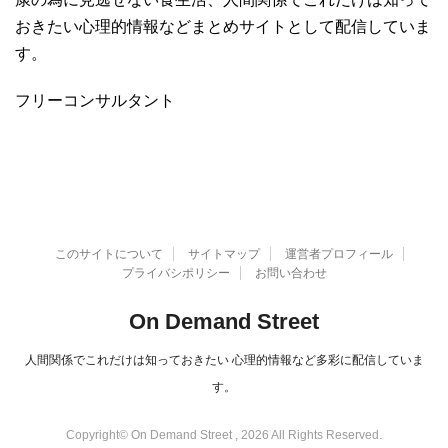
おきたい心理的情報などまとめサイトとして配信していま
す。
フリーコンサルタント
このサイトについて
サイトマップ
運営者プロフィール
プライバシポリシー
お問い合わせ
On Demand Street
人間関係でこれだけは知っておきたい 心理的情報など多彩に配信していま
す。
Copyright© On Demand Street , 2026 All Rights Reserved.