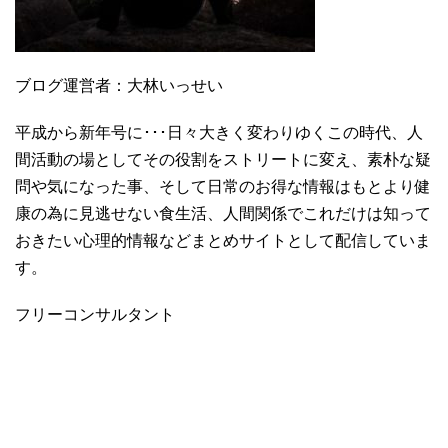
ブログ運営者：大林いっせい
平成から新年号に･･･日々大きく変わりゆくこの時代、人
間活動の場としてその役割をストリートに変え、素朴な疑
問や気になった事、そして日常のお得な情報はもとより健
康の為に見逃せない食生活、人間関係でこれだけは知って
おきたい心理的情報などまとめサイトとして配信していま
す。
フリーコンサルタント