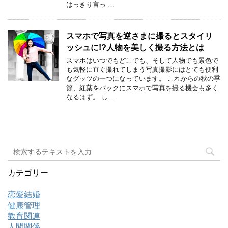
はっきり言っ …
スマホで写真を逆さまに撮るとスタイリ
ッシュに!?人物を美しく撮る方法とは
スマホはいつでもどこでも、そして人物でも景色で
も気軽に直ぐ撮れてしまう写真撮影にはとても便利
なグッツの一つになっています。 これからの秋の季
節、紅葉をバックにスマホで写真を撮る機会も多く
なるはず。 し …
カテゴリー
恋愛結婚
健康管理
教育関連
人間関係