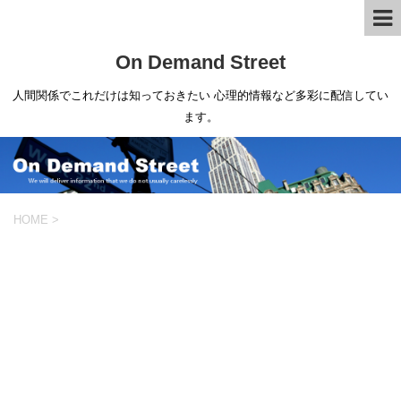
On Demand Street
人間関係でこれだけは知っておきたい 心理的情報など多彩に配信してい
ます。
HOME
>