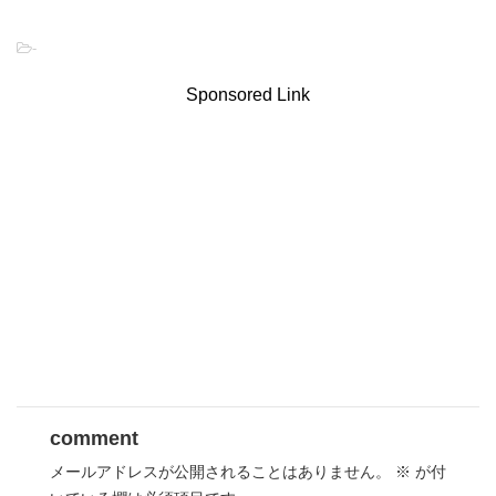
-
Sponsored Link
comment
メールアドレスが公開されることはありません。
※
が付