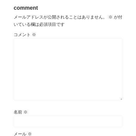
comment
メールアドレスが公開されることはありません。
※
が付
いている欄は必須項目です
コメント
※
名前
※
メール
※