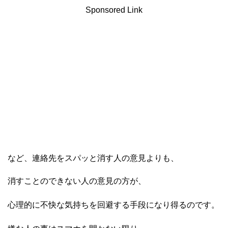
Sponsored Link
など、連絡先をスパッと消す人の意見よりも、
消すことのできない人の意見の方が、
心理的に不快な気持ちを回避する手段になり得るのです。