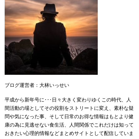
ブログ運営者：大林いっせい
平成から新年号に･･･日々大きく変わりゆくこの時代、人
間活動の場としてその役割をストリートに変え、素朴な疑
問や気になった事、そして日常のお得な情報はもとより健
康の為に見逃せない食生活、人間関係でこれだけは知って
おきたい心理的情報などまとめサイトとして配信していま