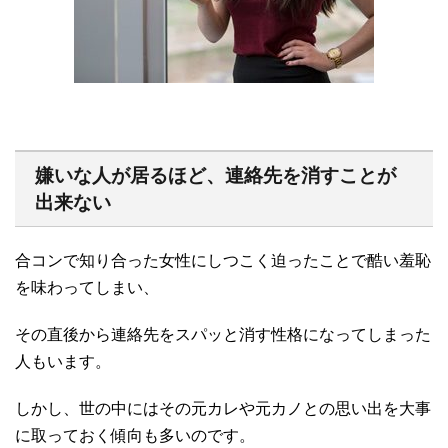
嫌いな人が居るほど、連絡先を消すことが
出来ない
合コンで知り合った女性にしつこく迫ったことで酷い羞恥
を味わってしまい、
その直後から連絡先をスパッと消す性格になってしまった
人もいます。
しかし、世の中にはその元カレや元カノとの思い出を大事
に取っておく傾向も多いのです。