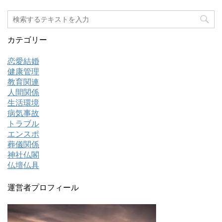
カテゴリー
恋愛結婚
健康管理
教育関連
人間関係
生活環境
病気事故
トラブル
エンスポ
葬儀関係
神社仏閣
仏壇仏具
運営者プロフィール