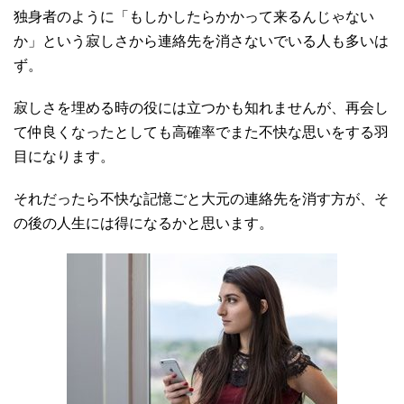
独身者のように「もしかしたらかかって来るんじゃない
か」という寂しさから連絡先を消さないでいる人も多いは
ず。
寂しさを埋める時の役には立つかも知れませんが、再会し
て仲良くなったとしても高確率でまた不快な思いをする羽
目になります。
それだったら不快な記憶ごと大元の連絡先を消す方が、そ
の後の人生には得になるかと思います。