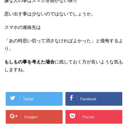
嫌な人の事はスマホを開かない限り
思い出す事は少ないのではないでしょうか。
スマホの連絡先は
「あの時思い切って消さなければよかった」と後悔するよ
り、
もしもの事を考えた場合
に残しておく方が良いような気も
しますね。
Twitter
Facebook
Google+
Pocket