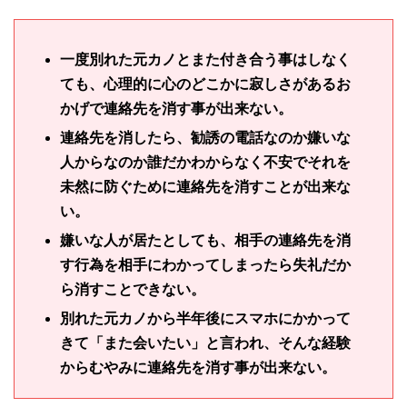
一度別れた元カノとまた付き合う事はしなく
ても、心理的に心のどこかに寂しさがあるお
かげで連絡先を消す事が出来ない。
連絡先を消したら、勧誘の電話なのか嫌いな
人からなのか誰だかわからなく不安でそれを
未然に防ぐために連絡先を消すことが出来な
い。
嫌いな人が居たとしても、相手の連絡先を消
す行為を相手にわかってしまったら失礼だか
ら消すことできない。
別れた元カノから半年後にスマホにかかって
きて「また会いたい」と言われ、そんな経験
からむやみに連絡先を消す事が出来ない。