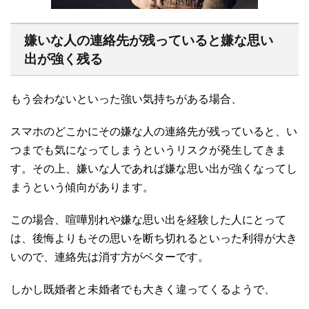
嫌いな人の連絡先が残っていると嫌な思い
出が強く残る
もう会わないといった強い気持ちがある場合、
スマホのどこかにその嫌な人の連絡先が残っていると、い
つまでも気になってしまうというリスクが発生してきま
す。その上、嫌いな人であれば嫌な思い出が強くなってし
まうという傾向があります。
この場合、喧嘩別れや嫌な思い出を経験した人にとって
は、後悔よりもその思いを断ち切れるといった利得が大き
いので、連絡先は消す方がベターです。
しかし既婚者と未婚者でも大きく違ってくるようで、