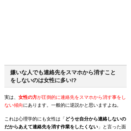
嫌いな人でも連絡先をスマホから消すこと
をしないのは女性に多い
!?
実は、
女性の方
が圧倒的に連絡先をスマホから消す事をし
ない傾向
にあります。一般的に逆説かと思いますよね。
これは心理学的にも女性は「
どうせ自分から連絡しないの
だからあえて連絡先を消す作業をしたくない
」と言った面