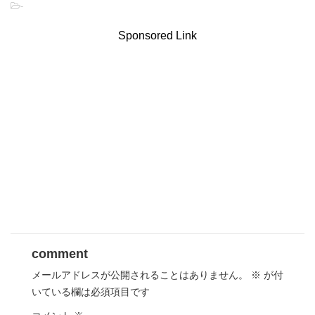
-
Sponsored Link
comment
メールアドレスが公開されることはありません。
※
が付
いている欄は必須項目です