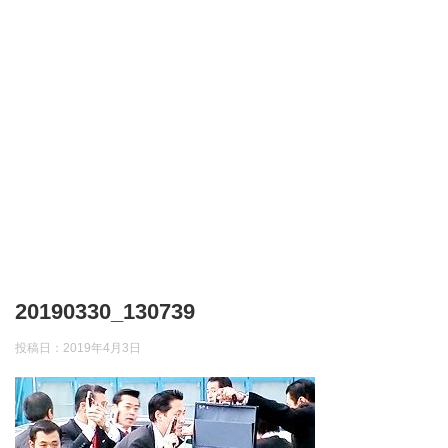
20190330_130739
投稿日：
2019年4月3日