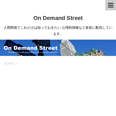
On Demand Street
人間関係でこれだけは知っておきたい 心理的情報など多彩に配信してい
ます。
HOME
>