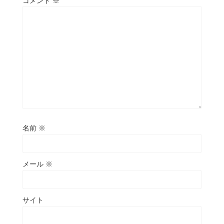
コメント
※
名前
※
メール
※
サイト