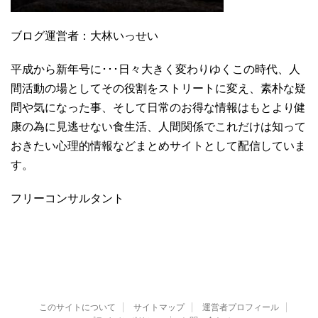
ブログ運営者：大林いっせい
平成から新年号に･･･日々大きく変わりゆくこの時代、人
間活動の場としてその役割をストリートに変え、素朴な疑
問や気になった事、そして日常のお得な情報はもとより健
康の為に見逃せない食生活、人間関係でこれだけは知って
おきたい心理的情報などまとめサイトとして配信していま
す。
フリーコンサルタント
このサイトについて
サイトマップ
運営者プロフィール