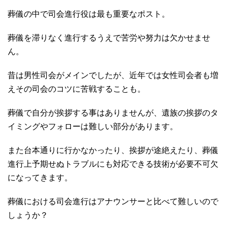
葬儀の中で司会進行役は最も重要なポスト。
葬儀を滞りなく進行するうえで苦労や努力は欠かせませ
ん。
昔は男性司会がメインでしたが、近年では女性司会者も増
えその司会のコツに苦戦することも。
葬儀で自分が挨拶する事はありませんが、遺族の挨拶のタ
イミングやフォローは難しい部分があります。
また台本通りに行かなかったり、挨拶が途絶えたり、葬儀
進行上予期せぬトラブルにも対応できる技術が必要不可欠
になってきます。
葬儀における司会進行はアナウンサーと比べて難しいので
しょうか？