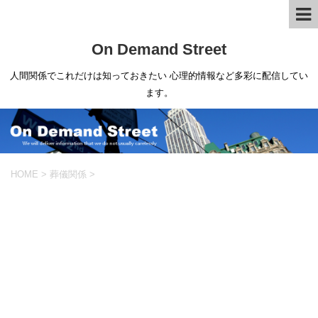
On Demand Street
人間関係でこれだけは知っておきたい 心理的情報など多彩に配信してい
ます。
HOME
>
葬儀関係
>