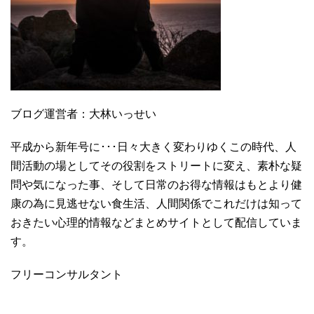
ブログ運営者：大林いっせい
平成から新年号に･･･日々大きく変わりゆくこの時代、人
間活動の場としてその役割をストリートに変え、素朴な疑
問や気になった事、そして日常のお得な情報はもとより健
康の為に見逃せない食生活、人間関係でこれだけは知って
おきたい心理的情報などまとめサイトとして配信していま
す。
フリーコンサルタント