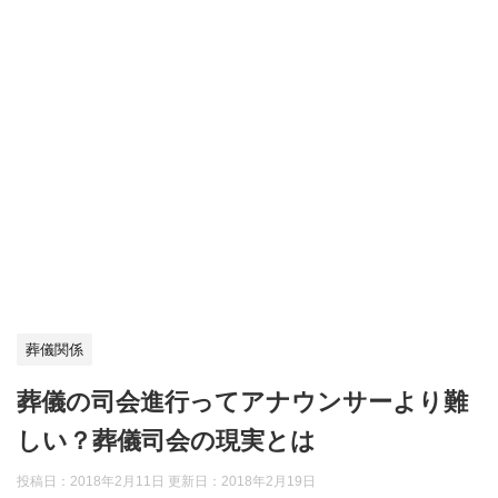
葬儀関係
葬儀の司会進行ってアナウンサーより難
しい？葬儀司会の現実とは
投稿日：2018年2月11日 更新日：
2018年2月19日