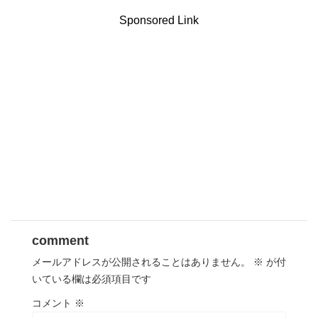
Sponsored Link
comment
メールアドレスが公開されることはありません。
※
が付
いている欄は必須項目です
コメント
※