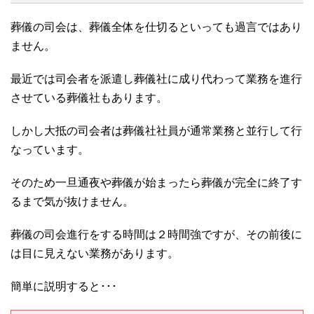
葬儀の司会は、葬儀全体を仕切るといっても過言ではあり
ません。
最近では司会者を派遣し葬儀社に成り代わって業務を進行
させている葬儀社もあります。
しかし大抵の司会者は葬儀社社員が通常業務と並行して行
なっています。
そのため一旦通夜や葬儀が始まったら葬儀が完全に終了す
るまで気が抜けません。
葬儀の司会進行をする時間は２時間強ですが、その前後に
は目に見えない業務があります。
簡単に説明すると･･･