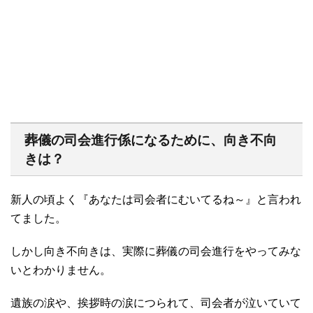
葬儀の司会進行係になるために、向き不向
きは？
新人の頃よく『あなたは司会者にむいてるね～』と言われ
てました。
しかし向き不向きは、実際に葬儀の司会進行をやってみな
いとわかりません。
遺族の涙や、挨拶時の涙につられて、司会者が泣いていて