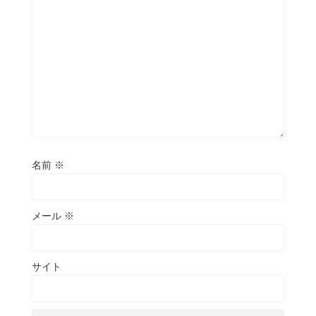
名前
※
メール
※
サイト