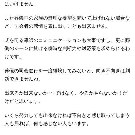
はいけません。
また葬儀中の家族の無理な要望を聞いて上げれない場合な
ど、司会者の感情を表に出すことも出来ません。
式を司る導師のコミュニケーションも大事ですし、更に葬
儀のシーンに於ける瞬時な判断力や対応策も求められるわ
けです。
葬儀の司会進行を一度経験してみないと、向き不向きは判
断できませんね。
出来るか出来ないか･･･ではなく、やるかやらないか！だ
けだと思います。
いくら努力しても出来なければ不向きと感じ取ってしまう
人も居れば、何も感じない人もいます。