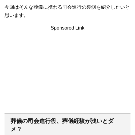
今回はそんな葬儀に携わる司会進行の裏側を紹介したいと
思います。
Sponsored Link
葬儀の司会進行役、葬儀経験が浅いとダ
メ？