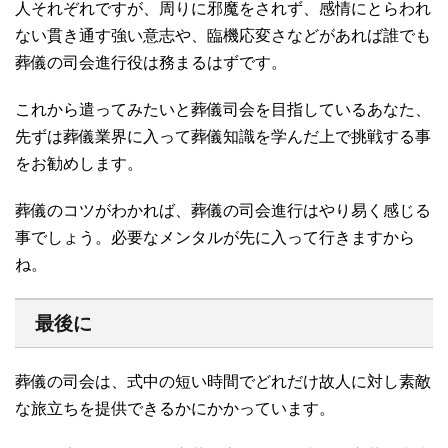
人それぞれですが、周りに邪魔をされず、感情にとらわれ
ない貫き通す強い意志や、臨機応変さなどがあれば誰でも
葬儀の司会進行役は務まるはずです。
これから遣ってみたいと葬儀司会を目指しているあなた、
先ずは葬儀業界に入って葬儀知識を学んだ上で挑戦する事
をお勧めします。
葬儀のコツがわかれば、葬儀の司会進行はやり易く感じる
事でしょう。必要なメンタルが先に入って行きますから
ね。
最後に
葬儀の司会は、式中の短い時間でどれだけ故人に対し素敵
な旅立ちを提供できるかにかかっています。