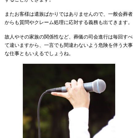
またお客様は遺族ばかりではありませんので、一般会葬者
からも質問やクレーム処理に応対する義務も出てきます。
故人やその家族の関係性など、葬儀の司会進行は毎回すべ
て違いますから、一言でも間違わないよう危険を伴う大事
な仕事ともいえるでしょうね。