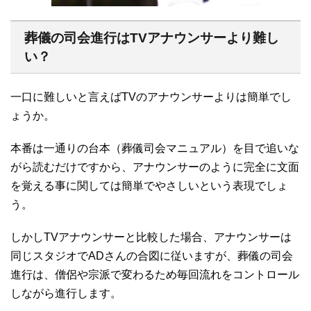
葬儀の司会進行はTVアナウンサーより難し
い？
一口に難しいと言えばTVのアナウンサーよりは簡単でし
ょうか。
本番は一通りの台本（葬儀司会マニュアル）を目で追いな
がら読むだけですから、アナウンサーのように完全に文面
を覚える事に関しては簡単でやさしいという表現でしょ
う。
しかしTVアナウンサーと比較した場合、アナウンサーは
同じスタジオでADさんの合図に従いますが、葬儀の司会
進行は、僧侶や宗派で変わるため毎回流れをコントロール
しながら進行します。