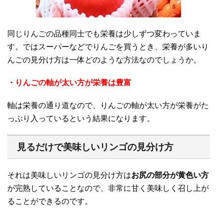
同じりんごの品種同士でも栄養は少しずつ変わっていま
す。ではスーパーなどでりんごを買うとき、栄養が多いり
んごの見分け方は一体どのような方法なのでしょうか。
・りんごの軸が太い方が栄養は豊富
軸は栄養の通り道なので、りんごの軸が太い方が栄養がた
っぷり入っているという結果になります。
見るだけで美味しいリンゴの見分け方
それは美味しいリンゴの見分け方は
お尻の部分が黄色い方
が完熟していることなので、非常に甘く美味しく召し上が
ることができるのです。