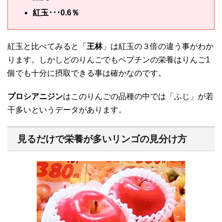
紅玉･･･0.6％
紅玉と比べてみると「
王林
」は紅玉の３倍の違う事がわか
ります。しかしどのりんごでもペプチンの栄養はりんご1
個でも十分に摂取できる事は確かなのです。
プロシアニジン
はこのりんごの品種の中では「ふじ」が若
干多いというデータがあります。
見るだけで栄養が多いリンゴの見分け方