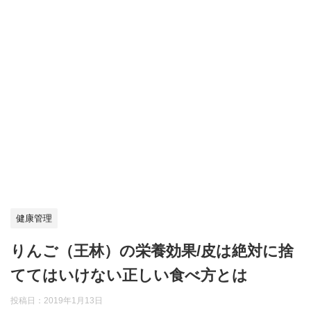
健康管理
りんご（王林）の栄養効果/皮は絶対に捨
ててはいけない正しい食べ方とは
投稿日：
2019年1月13日