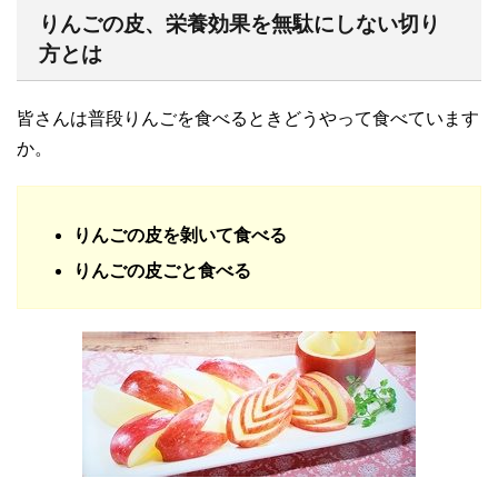
りんごの皮、栄養効果を無駄にしない切り
方とは
皆さんは普段りんごを食べるときどうやって食べています
か。
りんごの皮を剝いて食べる
りんごの皮ごと食べる