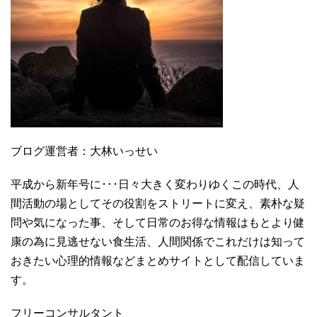
ブログ運営者：大林いっせい
平成から新年号に･･･日々大きく変わりゆくこの時代、人
間活動の場としてその役割をストリートに変え、素朴な疑
問や気になった事、そして日常のお得な情報はもとより健
康の為に見逃せない食生活、人間関係でこれだけは知って
おきたい心理的情報などまとめサイトとして配信していま
す。
フリーコンサルタント