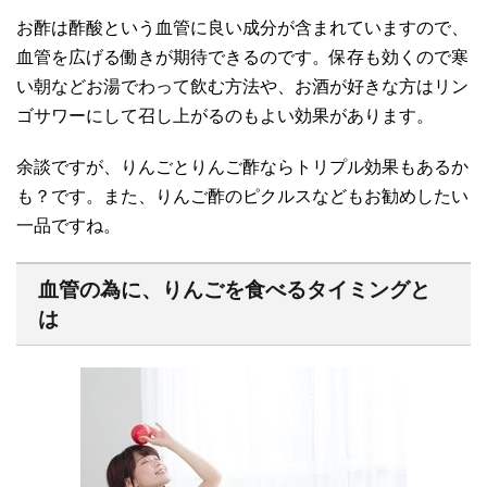
お酢は酢酸という血管に良い成分が含まれていますので、
血管を広げる働きが期待できるのです。保存も効くので寒
い朝などお湯でわって飲む方法や、お酒が好きな方はリン
ゴサワーにして召し上がるのもよい効果があります。
余談ですが、りんごとりんご酢ならトリプル効果もあるか
も？です。また、りんご酢のピクルスなどもお勧めしたい
一品ですね。
血管の為に、りんごを食べるタイミングと
は