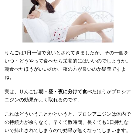
りんごは1日一個で良いとされてきましたが、その一個を
いつ・どうやって食べたら栄養的にはいいのでしょうか。
朝食べたほうがいいのか、夜の方が良いのか疑問ですよ
ね。
実は、りんごは
朝・昼・夜に分けて食べ
たほうがプロシア
ニジンの効果がよく取れるのです。
これはどういうことかというと、プロシアニジンは体内で
の持続力が余りなく、早くて数時間、長くても1日持たな
いで排出されてしまうので効果が無くなってしまいます。