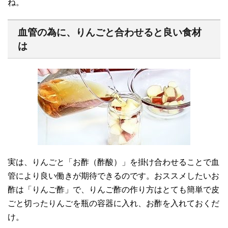
ね。
血管の為に、りんごと合わせると良い食材
は
実は、りんごと「お酢（酢酸）」を掛け合わせることで血
管により良い働きが期待できるのです。おススメしたいお
酢は「りんご酢」で、りんご酢の作り方はとても簡単で皮
ごと切ったりんごを瓶の容器に入れ、お酢を入れておくだ
け。