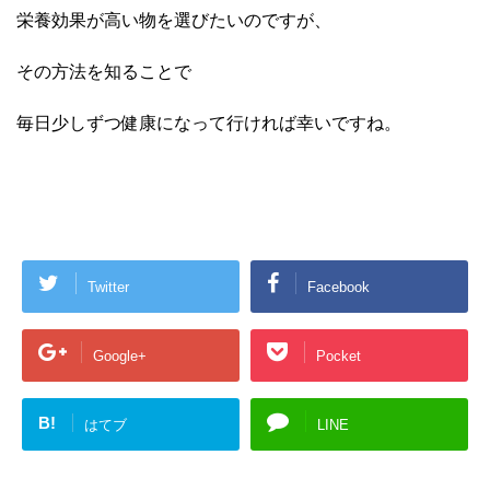
栄養効果が高い物を選びたいのですが、
その方法を知ることで
毎日少しずつ健康になって行ければ幸いですね。
Twitter
Facebook
Google+
Pocket
B!
はてブ
LINE