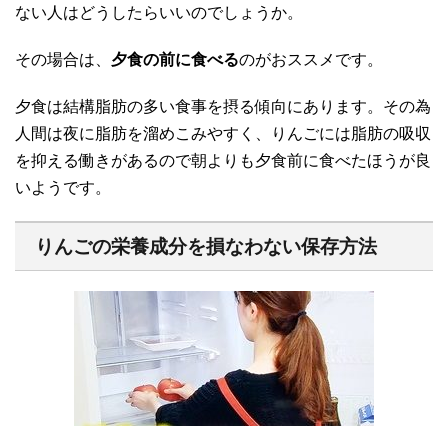
ない人はどうしたらいいのでしょうか。
その場合は、
夕食の前に食べる
のがおススメです。
夕食は結構脂肪の多い食事を摂る傾向にあります。その為
人間は夜に脂肪を溜めこみやすく、りんごには脂肪の吸収
を抑える働きがあるので朝よりも夕食前に食べたほうが良
いようです。
りんごの栄養成分を損なわない保存方法