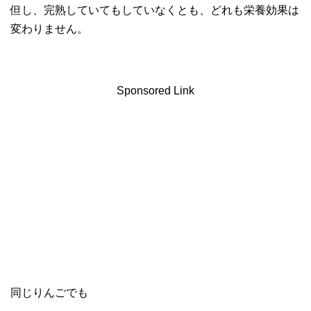
但し、完熟していてもしていなくとも、どれも栄養効果は
変わりません。
Sponsored Link
同じりんごでも