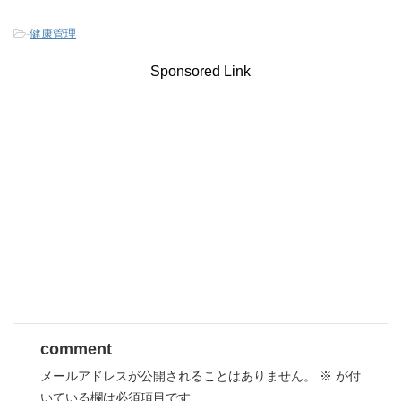
-
健康管理
Sponsored Link
comment
メールアドレスが公開されることはありません。
※
が付
いている欄は必須項目です