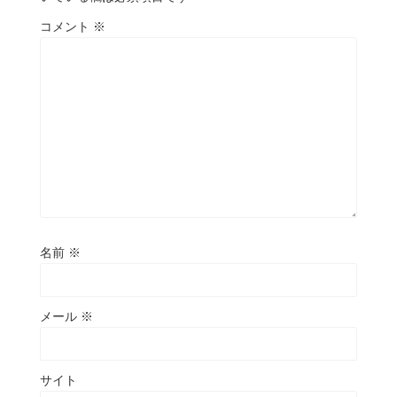
コメント
※
名前
※
メール
※
サイト