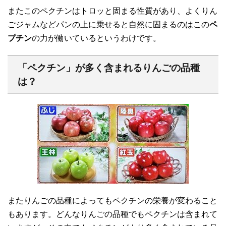
またこのペクチンはトロッと固まる性質があり、よくりん
ごジャムなどパンの上に乗せると自然に固まるのはこの
ペ
プチン
の力が働いているというわけです。
「ペクチン」が多く含まれるりんごの品種
は？
またりんごの品種によってもペクチンの栄養が変わること
もあります。どんなりんごの品種でもペクチンは含まれて