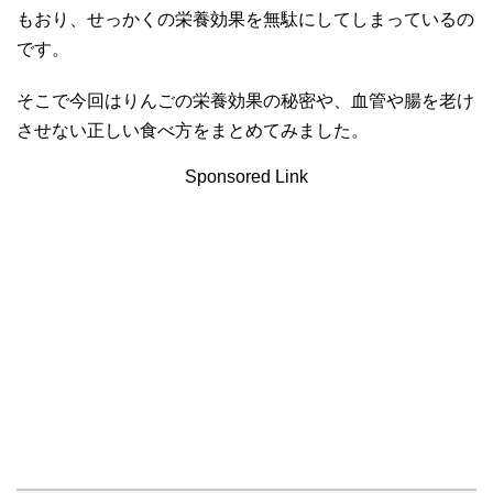
もおり、せっかくの栄養効果を無駄にしてしまっているの
です。
そこで今回はりんごの栄養効果の秘密や、血管や腸を老け
させない正しい食べ方をまとめてみました。
Sponsored Link