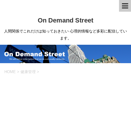
On Demand Street
人間関係でこれだけは知っておきたい 心理的情報など多彩に配信してい
ます。
HOME
>
健康管理
>