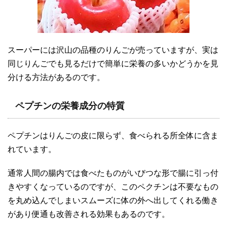
スーパーには沢山の品種のりんごが売っていますが、実は
同じりんごでも見るだけで簡単に栄養の多いかどうかを見
分ける方法があるのです。
ペプチンの栄養成分の特質
ペプチンはりんごの皮に限らず、食べられる所全体に含ま
れています。
通常人間の腸内では食べたものがいびつな形で腸に引っ付
きやすくなっているのですが、このペクチンは不要なもの
を丸め込んでしまいスムーズに体の外へ出してくれる働き
があり便通も改善される効果もあるのです。