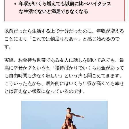
年収がいくら増えても以前に比べハイクラス
な生活でないと満足できなくなる
以前だったら生活する上で十分だったのに、年収が増える
ことにより「これでは物足りなあ～」と感じ始めるので
す。
実際、お金持ち世帯である友人に話しを聞いてみても、最
高に幸せか？というと「接待ばかりでいくらお金があって
も自由時間も少なく寂しい」という声も聞こえてきます。
こういった点から、最終的にはいくら年収が高くても幸せ
とは言えない状況になっているのです。