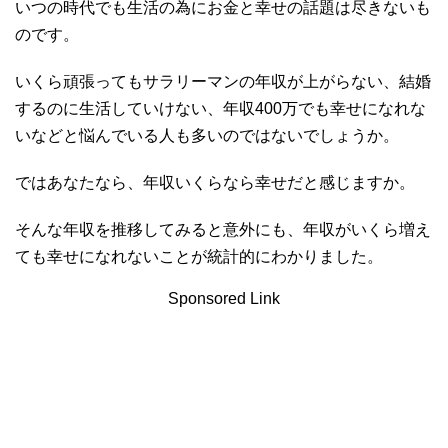
いつの時代でも生活の為にお金と幸せの話題は尽きないも
のです。
いくら頑張ってもサラリーマンの年収が上がらない、結婚
するのに生活していけない、年収400万でも幸せになれな
いなどと悩んでいる人も多いのではないでしょうか。
ではあなたなら、年収いくらなら幸せだと感じますか。
そんな年収を推移してみると意外にも、年収がいくら増え
ても幸せになれないことが統計的にわかりました。
Sponsored Link