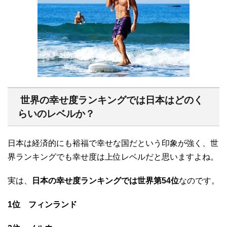
世界の幸せ度ランキングでは日本はどのく
らいのレベルか？
日本は経済的にも裕福で幸せな国だという印象が強く、世
界ランキングでも幸せ度は上位レベルだと思いますよね。
実は、
日本の幸せ度ランキングでは世界第54位
なのです。
1位 フィンランド