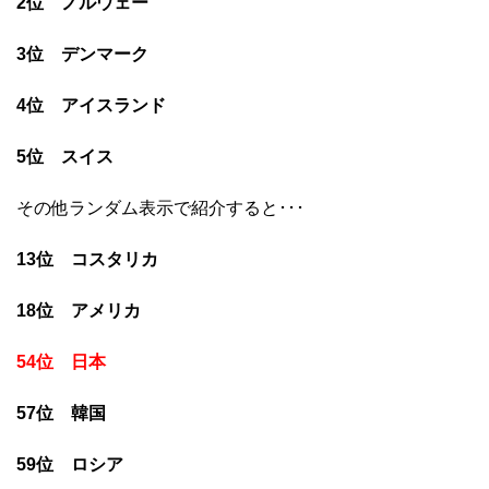
2位 ノルウェー
3位 デンマーク
4位 アイスランド
5位 スイス
その他ランダム表示で紹介すると･･･
13位 コスタリカ
18位 アメリカ
54位 日本
57位 韓国
59位 ロシア