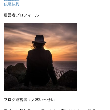
仏壇仏具
運営者プロフィール
ブログ運営者：大林いっせい