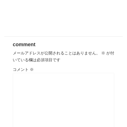
comment
メールアドレスが公開されることはありません。
※
が付
いている欄は必須項目です
コメント
※