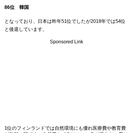
86位 韓国
となっており、日本は昨年51位でしたが2018年では54位
と後退しています。
Sponsored Link
1位のフィンランドでは自然環境にも優れ医療費や教育費