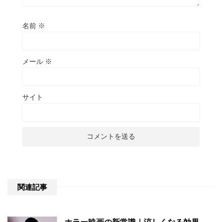
名前
※
メール
※
サイト
関連記事