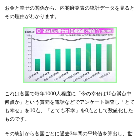
お金と幸せの関係から、内閣府発表の統計データを見ると
その理由がわかります。
これは各国で毎年1000人程度に「今の幸せは10点満点中
何点か」という質問を電話などでアンケート調査し「とて
も幸せ」を10点、「とても不幸」を0点として数値化した
ものです。
その統計から各国ごとに過去3年間の平均値を算出し、世