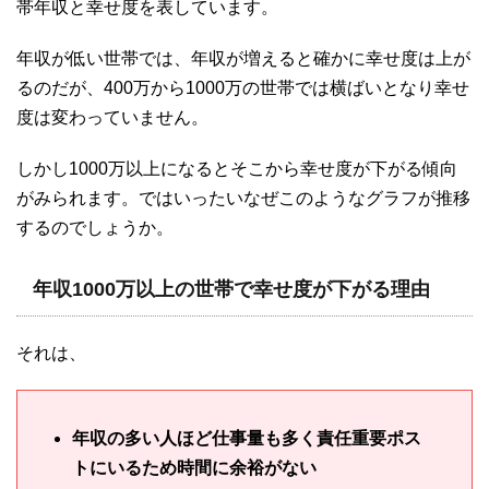
帯年収と幸せ度を表しています。
年収が低い世帯では、年収が増えると確かに幸せ度は上が
るのだが、400万から1000万の世帯では横ばいとなり幸せ
度は変わっていません。
しかし1000万以上になるとそこから幸せ度が下がる傾向
がみられます。ではいったいなぜこのようなグラフが推移
するのでしょうか。
年収
1000
万以上の世帯で幸せ度が下がる理由
それは、
年収の多い人ほど仕事量も多く責任重要ポス
トにいるため時間に余裕がない