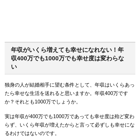
年収がいくら増えても幸せになれない！年
収
400
万でも
1000
万でも幸せ度は変わらな
い
独身の人が結婚相手に望む条件として、年収はいくらあっ
たら幸せな生活を送れると思いますか。年収400万です
か？それとも1000万でしょうか。
実は年収が400万でも1000万であっても幸せ度は殆ど変わ
らず、いくら年収が増えたからと言って必ずしも幸せにな
るわけではないのです。